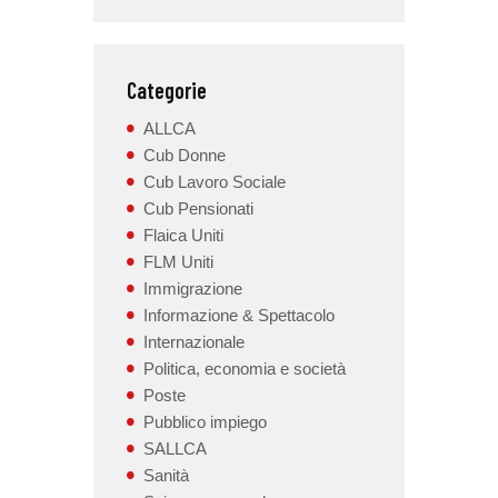
Categorie
ALLCA
Cub Donne
Cub Lavoro Sociale
Cub Pensionati
Flaica Uniti
FLM Uniti
Immigrazione
Informazione & Spettacolo
Internazionale
Politica, economia e società
Poste
Pubblico impiego
SALLCA
Sanità