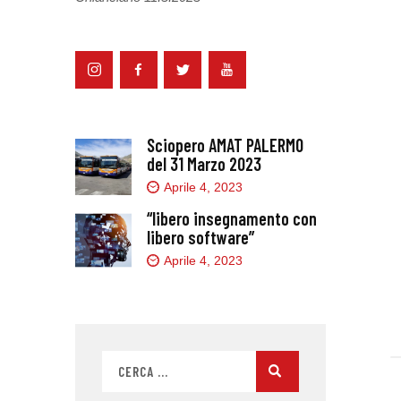
Sciopero AMAT PALERMO
del 31 Marzo 2023
Aprile 4, 2023
“libero insegnamento con
libero software”
Aprile 4, 2023