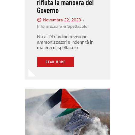
rifiuta la manovra del
Governo
Novembre 22, 2023
Informazione & Spettacolo
No al Dl riordino revisione
ammortizzatori e indennità in
materia di spettacolo
READ MORE