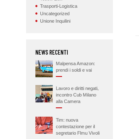
Trasporti-Logistica
Uncategorized
Unione Inquilini
NEWS RECENTI
Malpensa Amazon:
prendi i soldi e vai
Lavoro e diritti negati,
incontro Cub Milano
alla Camera
Tim: nuova
contestazione per il
segretario Flmu Vivoli