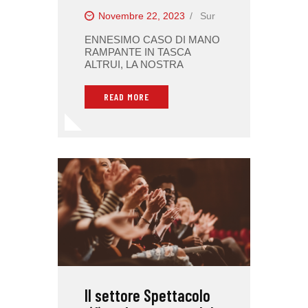
Novembre 22, 2023
Sur
ENNESIMO CASO DI MANO
RAMPANTE IN TASCA
ALTRUI, LA NOSTRA
READ MORE
Il settore Spettacolo