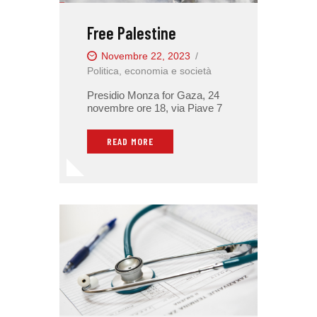
Free Palestine
Novembre 22, 2023
Politica, economia e società
Presidio Monza for Gaza, 24
novembre ore 18, via Piave 7
READ MORE