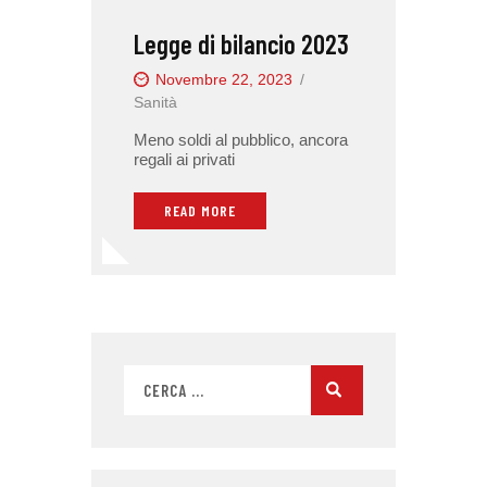
Legge di bilancio 2023
Novembre 22, 2023
Sanità
Meno soldi al pubblico, ancora
regali ai privati
READ MORE