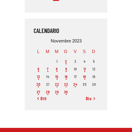
CALENDARIO
Novembre 2023
L
M
M
G
V
S
D
1
2
3
4
5
6
7
8
9
10
11
12
13
14
15
16
17
18
19
20
21
22
23
24
25
26
27
28
29
30
« Ott
Dic »