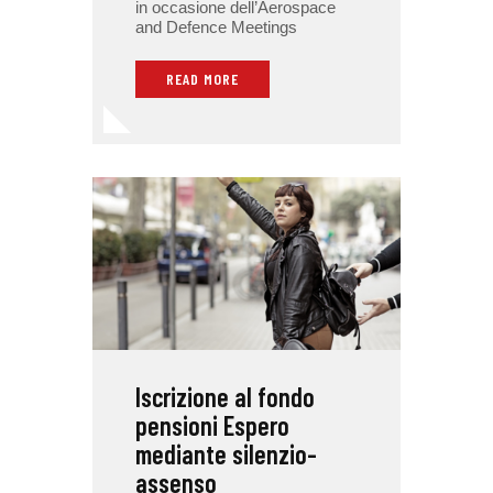
in occasione dell’Aerospace
and Defence Meetings
READ MORE
Iscrizione al fondo
pensioni Espero
mediante silenzio-
assenso