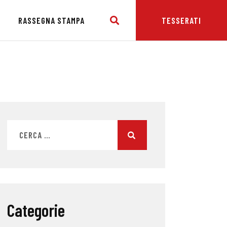
E
RASSEGNA STAMPA
TESSERATI
Categorie