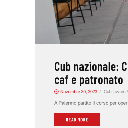
Cub nazionale: C
caf e patronato
Novembre 30, 2023
Cub Lavoro 
A Palermo partito il corso per opera
READ MORE