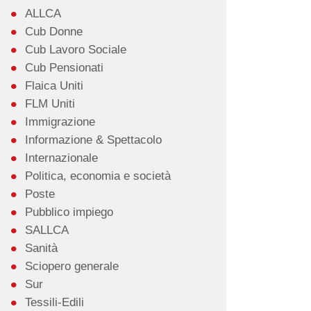
ALLCA
Cub Donne
Cub Lavoro Sociale
Cub Pensionati
Flaica Uniti
FLM Uniti
Immigrazione
Informazione & Spettacolo
Internazionale
Politica, economia e società
Poste
Pubblico impiego
SALLCA
Sanità
Sciopero generale
Sur
Tessili-Edili