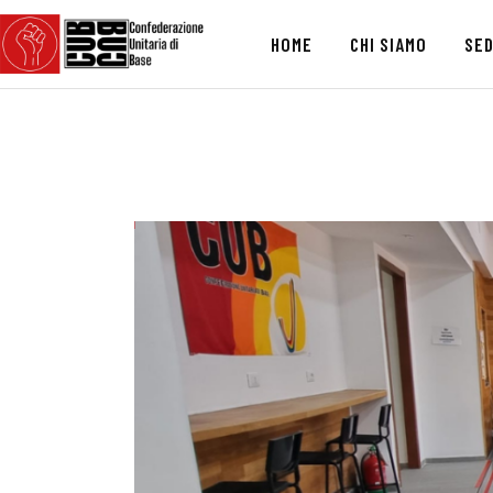
HOME
CHI SIAMO
SED