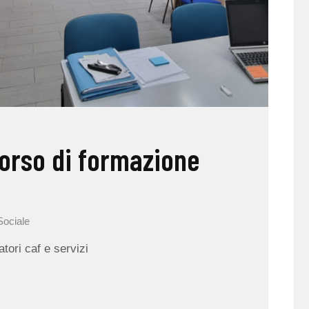
orso di formazione
Sociale
tori caf e servizi