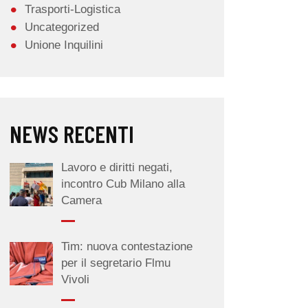
Trasporti-Logistica
Uncategorized
Unione Inquilini
NEWS RECENTI
Lavoro e diritti negati,
incontro Cub Milano alla
Camera
Tim: nuova contestazione
per il segretario Flmu
Vivoli