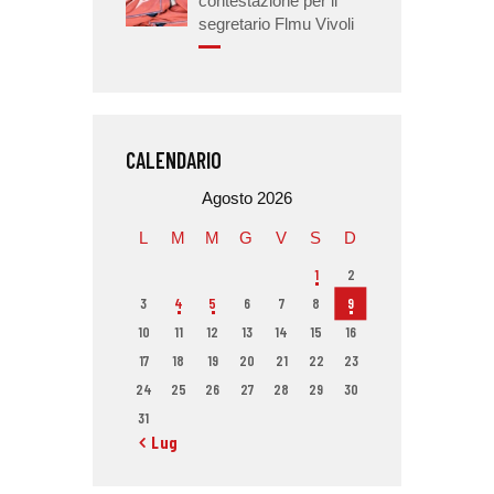
contestazione per il
segretario Flmu Vivoli
CALENDARIO
Agosto 2026
L
M
M
G
V
S
D
1
2
3
4
5
6
7
8
9
10
11
12
13
14
15
16
17
18
19
20
21
22
23
24
25
26
27
28
29
30
31
« Lug