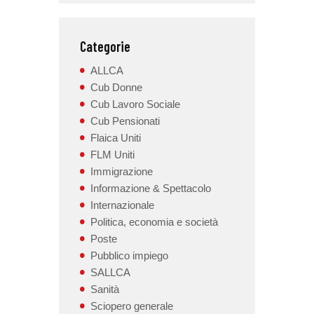
Categorie
ALLCA
Cub Donne
Cub Lavoro Sociale
Cub Pensionati
Flaica Uniti
FLM Uniti
Immigrazione
Informazione & Spettacolo
Internazionale
Politica, economia e società
Poste
Pubblico impiego
SALLCA
Sanità
Sciopero generale