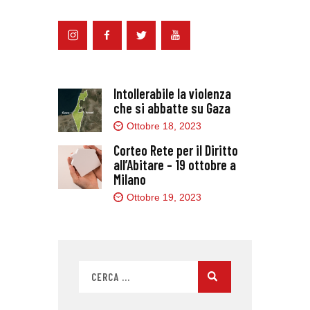
Intollerabile la violenza
che si abbatte su Gaza
Ottobre 18, 2023
Corteo Rete per il Diritto
all’Abitare – 19 ottobre a
Milano
Ottobre 19, 2023