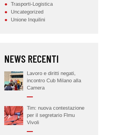
Trasporti-Logistica
Uncategorized
Unione Inquilini
NEWS RECENTI
Lavoro e diritti negati,
incontro Cub Milano alla
Camera
Tim: nuova contestazione
per il segretario Flmu
Vivoli