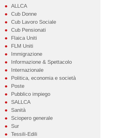
ALLCA
Cub Donne
Cub Lavoro Sociale
Cub Pensionati
Flaica Uniti
FLM Uniti
Immigrazione
Informazione & Spettacolo
Internazionale
Politica, economia e società
Poste
Pubblico impiego
SALLCA
Sanità
Sciopero generale
Sur
Tessili-Edili