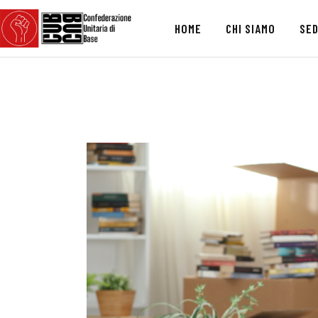
HOME
CHI SIAMO
SED