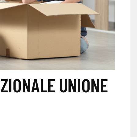
ZIONALE UNIONE