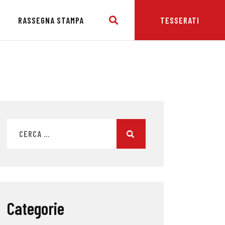
E
RASSEGNA STAMPA
TESSERATI
Categorie