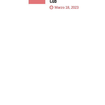
Cub
Marzo 18, 2023