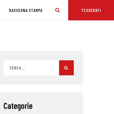
E
RASSEGNA STAMPA
TESSERATI
Categorie