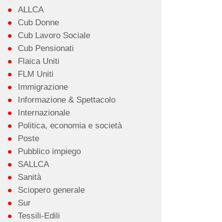
ALLCA
Cub Donne
Cub Lavoro Sociale
Cub Pensionati
Flaica Uniti
FLM Uniti
Immigrazione
Informazione & Spettacolo
Internazionale
Politica, economia e società
Poste
Pubblico impiego
SALLCA
Sanità
Sciopero generale
Sur
Tessili-Edili