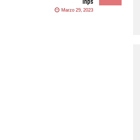
Inps
Marzo 29, 2023