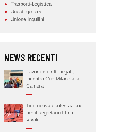
Trasporti-Logistica
Uncategorized
Unione Inquilini
NEWS RECENTI
Lavoro e diritti negati,
incontro Cub Milano alla
Camera
Tim: nuova contestazione
per il segretario Flmu
Vivoli