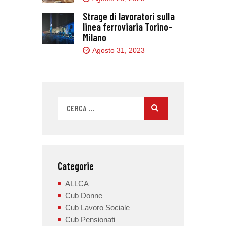
Strage di lavoratori sulla
linea ferroviaria Torino-
Milano
Agosto 31, 2023
Categorie
ALLCA
Cub Donne
Cub Lavoro Sociale
Cub Pensionati