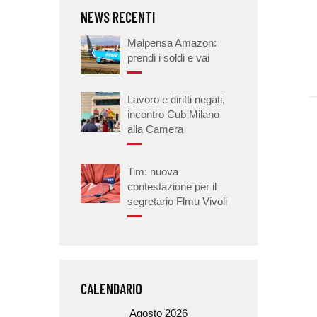
NEWS RECENTI
Malpensa Amazon:
prendi i soldi e vai
Lavoro e diritti negati,
incontro Cub Milano
alla Camera
Tim: nuova
contestazione per il
segretario Flmu Vivoli
CALENDARIO
Agosto 2026