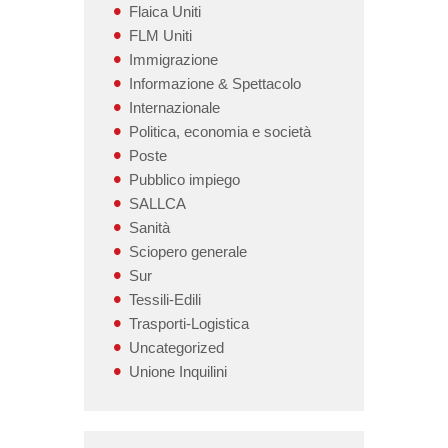
Flaica Uniti
FLM Uniti
Immigrazione
Informazione & Spettacolo
Internazionale
Politica, economia e società
Poste
Pubblico impiego
SALLCA
Sanità
Sciopero generale
Sur
Tessili-Edili
Trasporti-Logistica
Uncategorized
Unione Inquilini