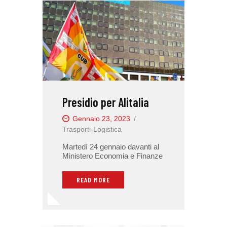
Presidio per Alitalia
Gennaio 23, 2023
Trasporti-Logistica
Martedì 24 gennaio davanti al
Ministero Economia e Finanze
READ MORE