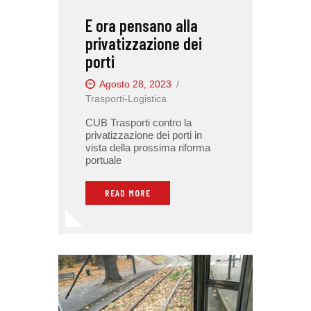
E ora pensano alla
privatizzazione dei
porti
Agosto 28, 2023
Trasporti-Logistica
CUB Trasporti contro la
privatizzazione dei porti in
vista della prossima riforma
portuale
READ MORE