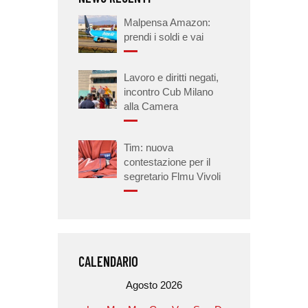
Malpensa Amazon:
prendi i soldi e vai
Lavoro e diritti negati,
incontro Cub Milano
alla Camera
Tim: nuova
contestazione per il
segretario Flmu Vivoli
CALENDARIO
Agosto 2026