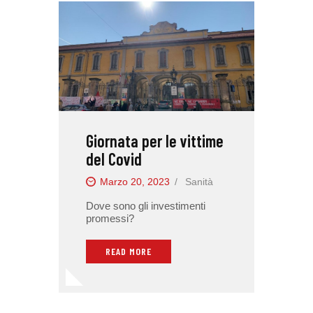
Giornata per le vittime
del Covid
Marzo 20, 2023
Sanità
Dove sono gli investimenti
promessi?
READ MORE