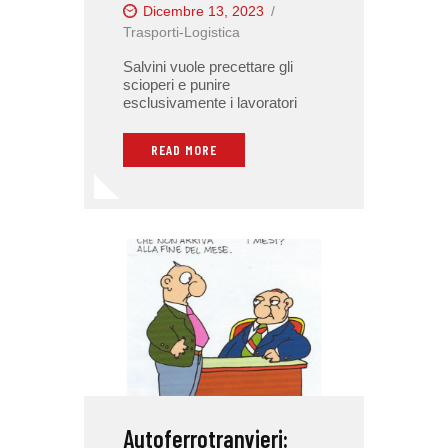
Dicembre 13, 2023
Trasporti-Logistica
Salvini vuole precettare gli
scioperi e punire
esclusivamente i lavoratori
READ MORE
Autoferrotranvieri: