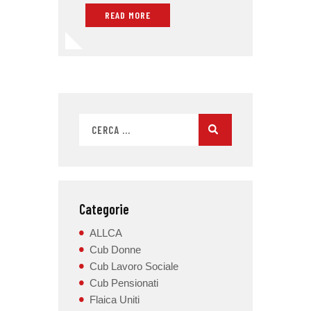
READ MORE
Categorie
ALLCA
Cub Donne
Cub Lavoro Sociale
Cub Pensionati
Flaica Uniti