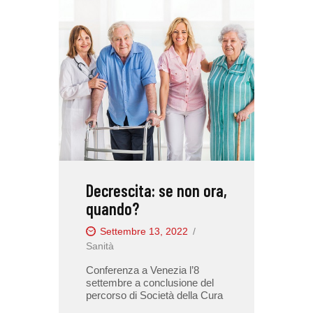
Decrescita: se non ora,
quando?
Settembre 13, 2022
Sanità
Conferenza a Venezia l’8
settembre a conclusione del
percorso di Società della Cura