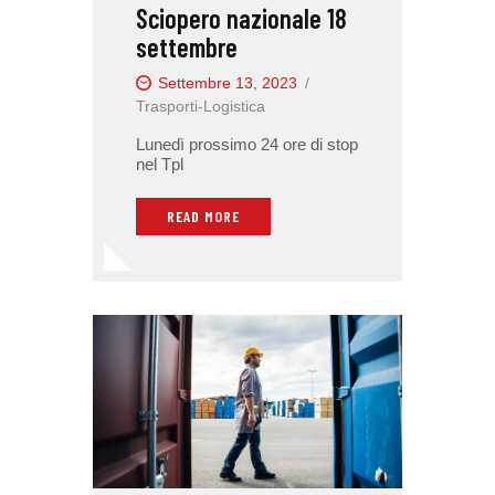
Sciopero nazionale 18
settembre
Settembre 13, 2023
Trasporti-Logistica
Lunedì prossimo 24 ore di stop
nel Tpl
READ MORE