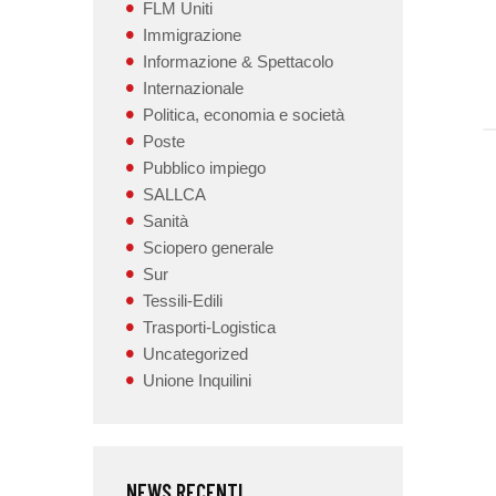
FLM Uniti
Immigrazione
Informazione & Spettacolo
Internazionale
Politica, economia e società
Poste
Pubblico impiego
SALLCA
Sanità
Sciopero generale
Sur
Tessili-Edili
Trasporti-Logistica
Uncategorized
Unione Inquilini
NEWS RECENTI