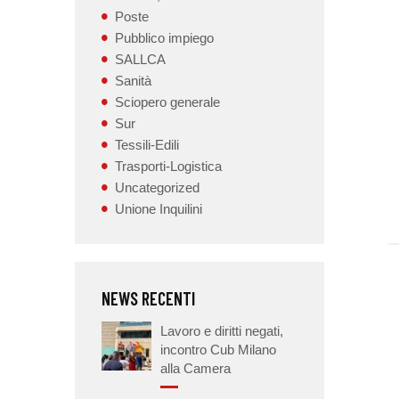
Poste
Pubblico impiego
SALLCA
Sanità
Sciopero generale
Sur
Tessili-Edili
Trasporti-Logistica
Uncategorized
Unione Inquilini
NEWS RECENTI
Lavoro e diritti negati,
incontro Cub Milano
alla Camera