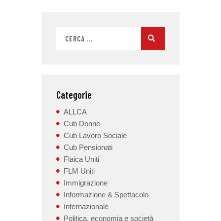
Categorie
ALLCA
Cub Donne
Cub Lavoro Sociale
Cub Pensionati
Flaica Uniti
FLM Uniti
Immigrazione
Informazione & Spettacolo
Internazionale
Politica, economia e società