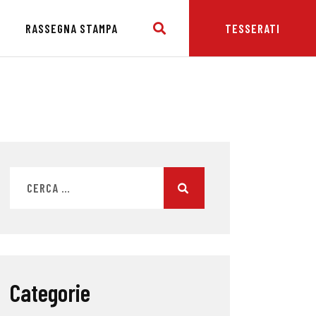
E
RASSEGNA STAMPA
TESSERATI
Categorie