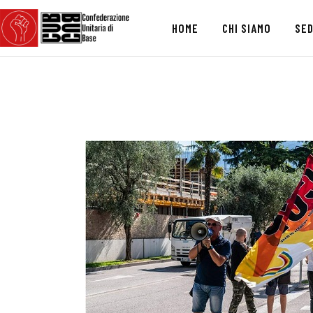
HOME
CHI SIAMO
SED