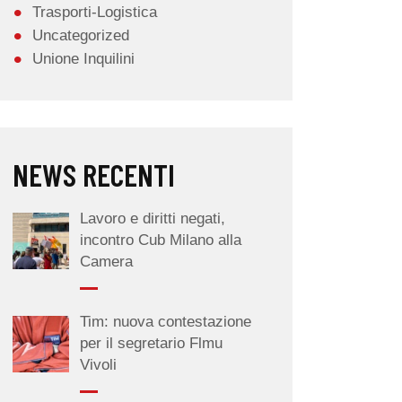
Trasporti-Logistica
Uncategorized
Unione Inquilini
NEWS RECENTI
Lavoro e diritti negati,
incontro Cub Milano alla
Camera
Tim: nuova contestazione
per il segretario Flmu
Vivoli