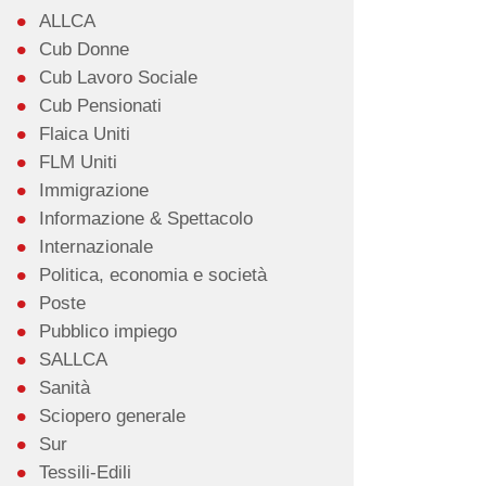
ALLCA
Cub Donne
Cub Lavoro Sociale
Cub Pensionati
Flaica Uniti
FLM Uniti
Immigrazione
Informazione & Spettacolo
Internazionale
Politica, economia e società
Poste
Pubblico impiego
SALLCA
Sanità
Sciopero generale
Sur
Tessili-Edili