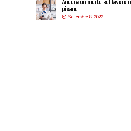
Ancora un morto sul lavoro n
pisano
Settembre 8, 2022