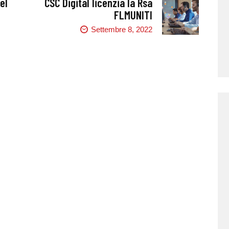
el
CSC Digital licenzia la Rsa
FLMUNITI
Settembre 8, 2022