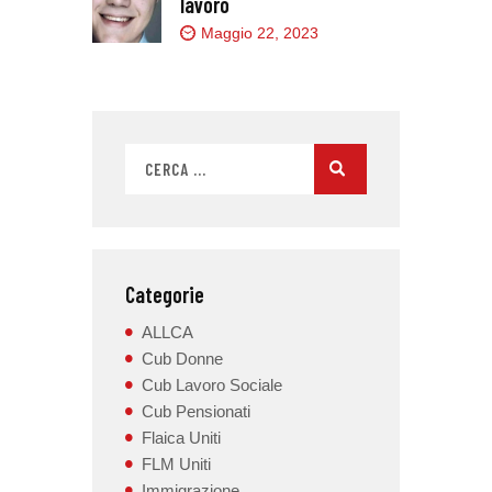
lavoro
Maggio 22, 2023
Categorie
ALLCA
Cub Donne
Cub Lavoro Sociale
Cub Pensionati
Flaica Uniti
FLM Uniti
Immigrazione