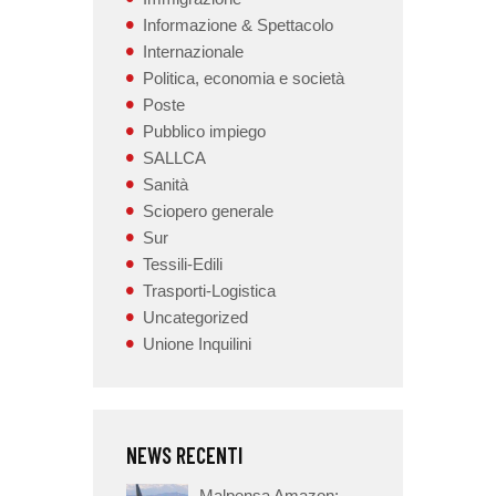
Informazione & Spettacolo
Internazionale
Politica, economia e società
Poste
Pubblico impiego
SALLCA
Sanità
Sciopero generale
Sur
Tessili-Edili
Trasporti-Logistica
Uncategorized
Unione Inquilini
NEWS RECENTI
Malpensa Amazon: