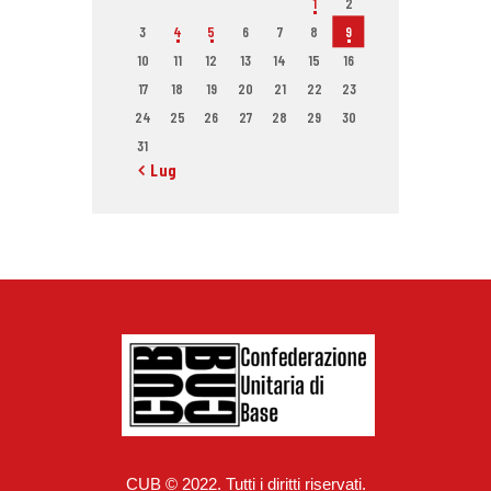
1
2
3
4
5
6
7
8
9
10
11
12
13
14
15
16
17
18
19
20
21
22
23
24
25
26
27
28
29
30
31
« Lug
CUB © 2022. Tutti i diritti riservati.