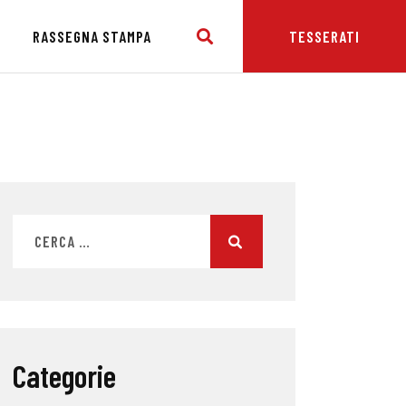
E
RASSEGNA STAMPA
TESSERATI
Categorie