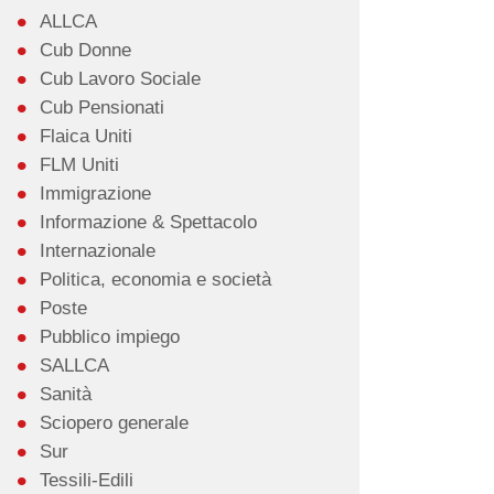
ALLCA
Cub Donne
Cub Lavoro Sociale
Cub Pensionati
Flaica Uniti
FLM Uniti
Immigrazione
Informazione & Spettacolo
Internazionale
Politica, economia e società
Poste
Pubblico impiego
SALLCA
Sanità
Sciopero generale
Sur
Tessili-Edili