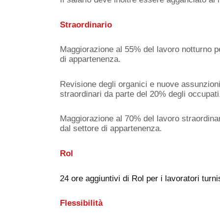
Straordinario
Maggiorazione al 55% del lavoro notturno pe
di appartenenza.
Revisione degli organici e nuove assunzioni 
straordinari da parte del 20% degli occupati
Maggiorazione al 70% del lavoro straordinar
dal settore di appartenenza.
Rol
24 ore aggiuntivi di Rol per i lavoratori turnis
Flessibilità