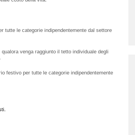
r tutte le categorie indipendentemente dal settore
qualora venga raggiunto il tetto individuale degli
.
io festivo per tutte le categorie indipendentemente
ti.