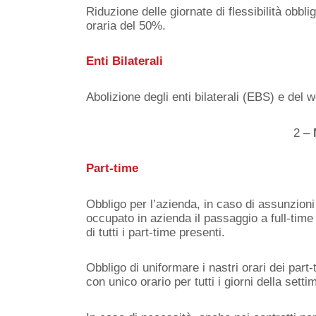
Riduzione delle giornate di flessibilità obb
oraria del 50%.
Enti Bilaterali
Abolizione degli enti bilaterali (EBS) e del 
2 –
Part-time
Obbligo per l’azienda, in caso di assunzioni 
occupato in azienda il passaggio a full-time 
di tutti i part-time presenti.
Obbligo di uniformare i nastri orari dei part
con unico orario per tutti i giorni della setti