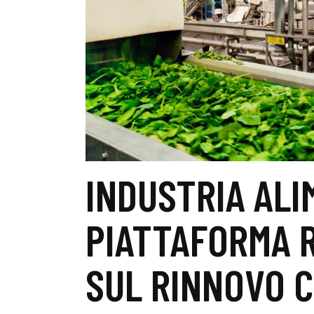
INDUSTRIA ALI
PIATTAFORMA R
SUL RINNOVO 