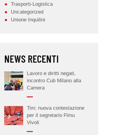
Trasporti-Logistica
Uncategorized
Unione Inquilini
NEWS RECENTI
Lavoro e diritti negati,
incontro Cub Milano alla
Camera
Tim: nuova contestazione
per il segretario Flmu
Vivoli