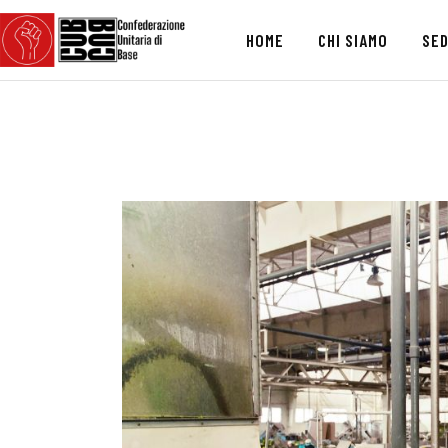
HOME
CHI SIAMO
SED