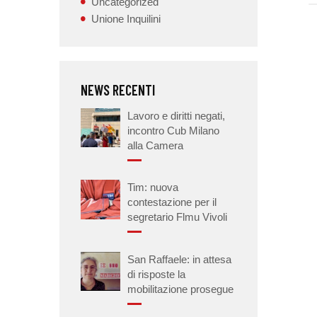
Uncategorized
Unione Inquilini
NEWS RECENTI
Lavoro e diritti negati,
incontro Cub Milano
alla Camera
Tim: nuova
contestazione per il
segretario Flmu Vivoli
San Raffaele: in attesa
di risposte la
mobilitazione prosegue