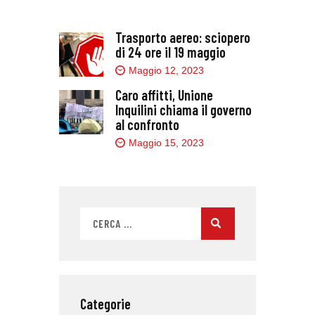
Trasporto aereo: sciopero
di 24 ore il 19 maggio
Maggio 12, 2023
Caro affitti, Unione
Inquilini chiama il governo
al confronto
Maggio 15, 2023
Categorie