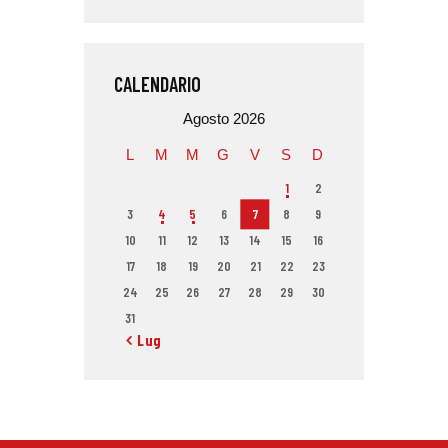
CALENDARIO
Agosto 2026
L
M
M
G
V
S
D
1
2
3
4
5
6
7
8
9
10
11
12
13
14
15
16
17
18
19
20
21
22
23
24
25
26
27
28
29
30
31
« Lug