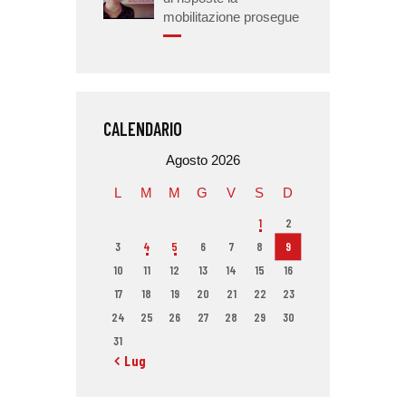
mobilitazione prosegue
CALENDARIO
Agosto 2026
L
M
M
G
V
S
D
1
2
3
4
5
6
7
8
9
10
11
12
13
14
15
16
17
18
19
20
21
22
23
24
25
26
27
28
29
30
31
« Lug