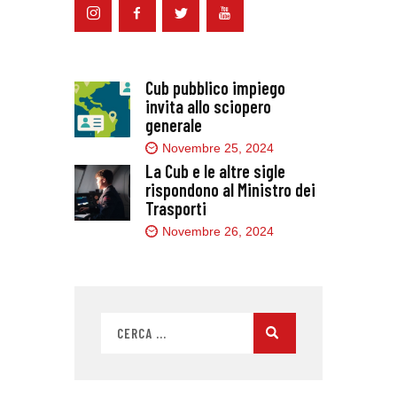
Cub pubblico impiego
invita allo sciopero
generale
Novembre 25, 2024
La Cub e le altre sigle
rispondono al Ministro dei
Trasporti
Novembre 26, 2024