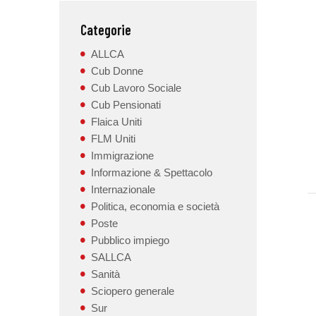
Categorie
ALLCA
Cub Donne
Cub Lavoro Sociale
Cub Pensionati
Flaica Uniti
FLM Uniti
Immigrazione
Informazione & Spettacolo
Internazionale
Politica, economia e società
Poste
Pubblico impiego
SALLCA
Sanità
Sciopero generale
Sur