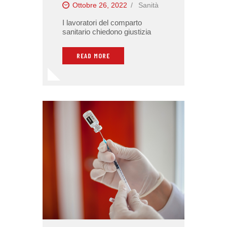
Ottobre 26, 2022
Sanità
I lavoratori del comparto
sanitario chiedono giustizia
READ MORE