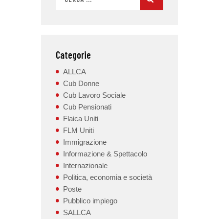
Categorie
ALLCA
Cub Donne
Cub Lavoro Sociale
Cub Pensionati
Flaica Uniti
FLM Uniti
Immigrazione
Informazione & Spettacolo
Internazionale
Politica, economia e società
Poste
Pubblico impiego
SALLCA