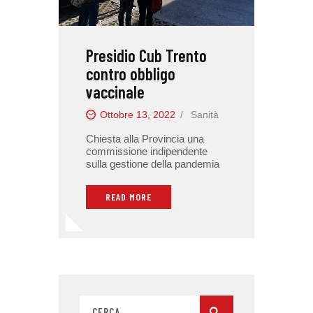
Presidio Cub Trento
contro obbligo
vaccinale
Ottobre 13, 2022
Sanità
Chiesta alla Provincia una
commissione indipendente
sulla gestione della pandemia
READ MORE