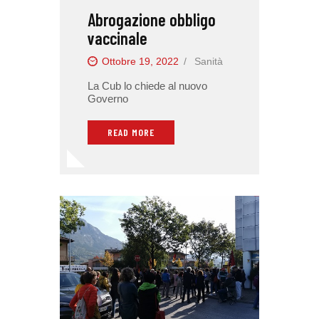
Abrogazione obbligo
vaccinale
Ottobre 19, 2022
Sanità
La Cub lo chiede al nuovo
Governo
READ MORE