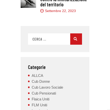
del territorio
Settembre 22, 2023
Categorie
ALLCA
Cub Donne
Cub Lavoro Sociale
Cub Pensionati
Flaica Uniti
FLM Uniti