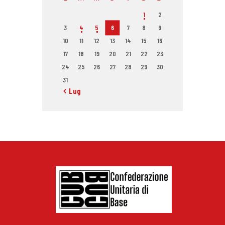
1
2
3
4
5
6
7
8
9
10
11
12
13
14
15
16
17
18
19
20
21
22
23
24
25
26
27
28
29
30
31
« Lug