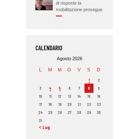
di risposte la
mobilitazione prosegue
CALENDARIO
Agosto 2026
L
M
M
G
V
S
D
1
2
3
4
5
6
7
8
9
10
11
12
13
14
15
16
17
18
19
20
21
22
23
24
25
26
27
28
29
30
31
« Lug