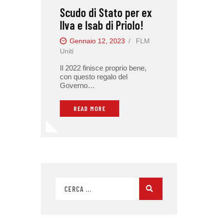
Scudo di Stato per ex
Ilva e Isab di Priolo!
Gennaio 12, 2023
FLM
Uniti
Il 2022 finisce proprio bene,
con questo regalo del
Governo…
READ MORE