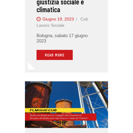
giustizia sociale e
climatica
Giugno 19, 2023
Cub
Lavoro Sociale
Bologna, sabato 17 giugno
2023
READ MORE