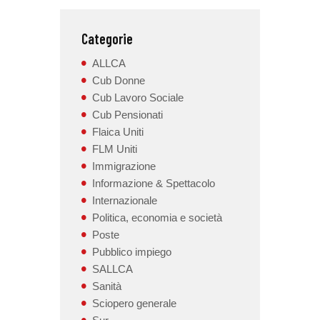
Categorie
ALLCA
Cub Donne
Cub Lavoro Sociale
Cub Pensionati
Flaica Uniti
FLM Uniti
Immigrazione
Informazione & Spettacolo
Internazionale
Politica, economia e società
Poste
Pubblico impiego
SALLCA
Sanità
Sciopero generale