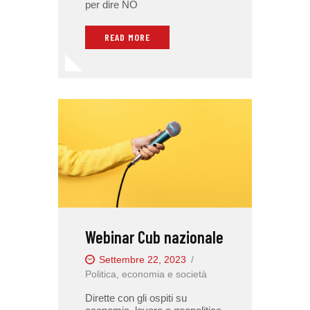
per dire NO
READ MORE
Webinar Cub nazionale
Settembre 22, 2023
Politica, economia e società
Dirette con gli ospiti su