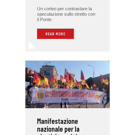
Un corteo per contrastare la
speculazione sullo stretto con
il Ponte
READ MORE
Manifestazione
nazionale per la