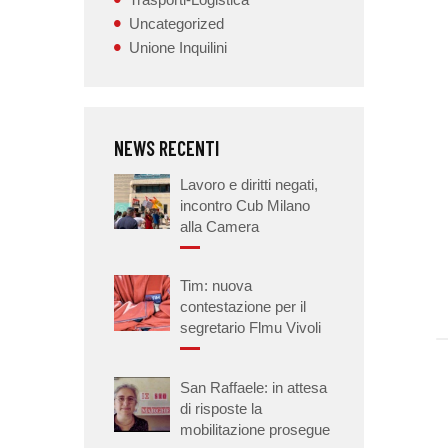
Uncategorized
Unione Inquilini
NEWS RECENTI
Lavoro e diritti negati,
incontro Cub Milano
alla Camera
Tim: nuova
contestazione per il
segretario Flmu Vivoli
San Raffaele: in attesa
di risposte la
mobilitazione prosegue