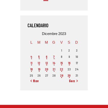
CALENDARIO
Dicembre 2023
L
M
M
G
V
S
D
1
2
3
4
5
6
7
8
9
10
11
12
13
14
15
16
17
18
19
20
21
22
23
24
25
26
27
28
29
30
31
« Nov
Gen »