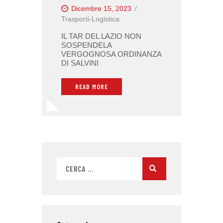
Dicembre 15, 2023
Trasporti-Logistica
IL TAR DEL LAZIO NON
SOSPENDELA
VERGOGNOSA ORDINANZA
DI SALVINI
READ MORE