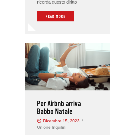
ricorda questo diritto
READ MORE
Per Airbnb arriva
Babbo Natale
Dicembre 15, 2023
Unione Inquilini