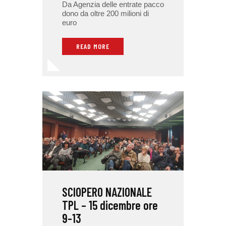
Da Agenzia delle entrate pacco
dono da oltre 200 milioni di
euro
READ MORE
SCIOPERO NAZIONALE
TPL – 15 dicembre ore
9-13