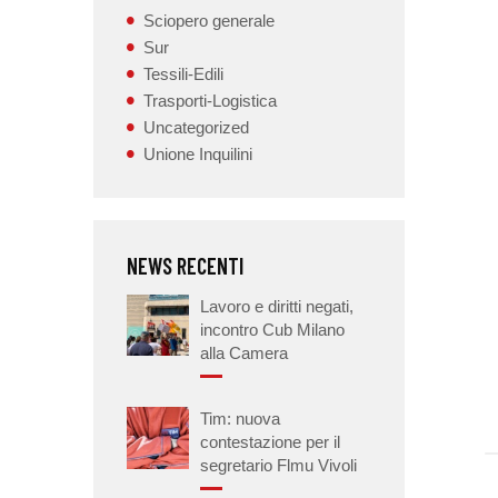
Sciopero generale
Sur
Tessili-Edili
Trasporti-Logistica
Uncategorized
Unione Inquilini
NEWS RECENTI
Lavoro e diritti negati,
incontro Cub Milano
alla Camera
Tim: nuova
contestazione per il
segretario Flmu Vivoli