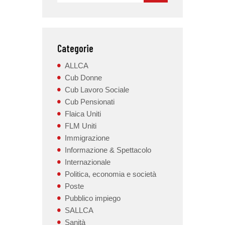
Categorie
ALLCA
Cub Donne
Cub Lavoro Sociale
Cub Pensionati
Flaica Uniti
FLM Uniti
Immigrazione
Informazione & Spettacolo
Internazionale
Politica, economia e società
Poste
Pubblico impiego
SALLCA
Sanità