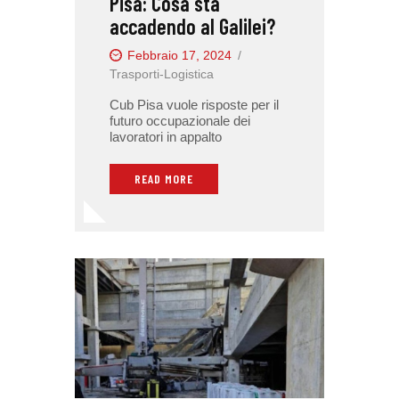
Pisa: Cosa sta
accadendo al Galilei?
Febbraio 17, 2024
Trasporti-Logistica
Cub Pisa vuole risposte per il
futuro occupazionale dei
lavoratori in appalto
READ MORE