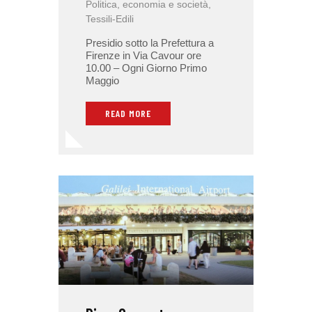
Politica, economia e società
,
Tessili-Edili
Presidio sotto la Prefettura a
Firenze in Via Cavour ore
10.00 – Ogni Giorno Primo
Maggio
READ MORE