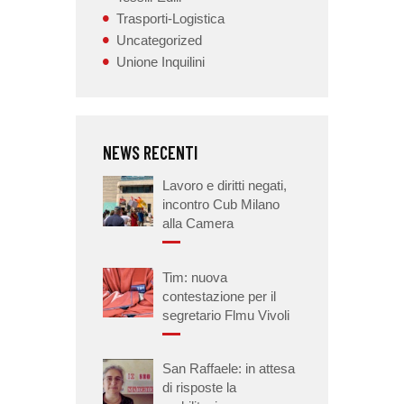
Trasporti-Logistica
Uncategorized
Unione Inquilini
NEWS RECENTI
Lavoro e diritti negati,
incontro Cub Milano
alla Camera
Tim: nuova
contestazione per il
segretario Flmu Vivoli
San Raffaele: in attesa
di risposte la