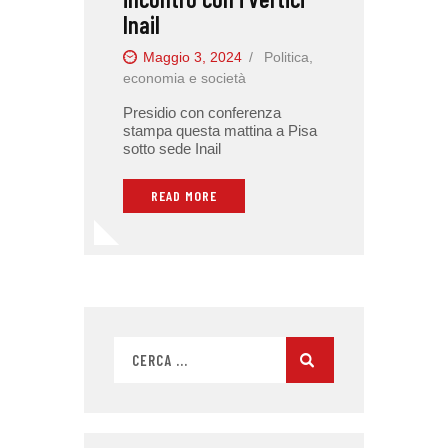
Inail
Maggio 3, 2024
Politica,
economia e società
Presidio con conferenza
stampa questa mattina a Pisa
sotto sede Inail
READ MORE