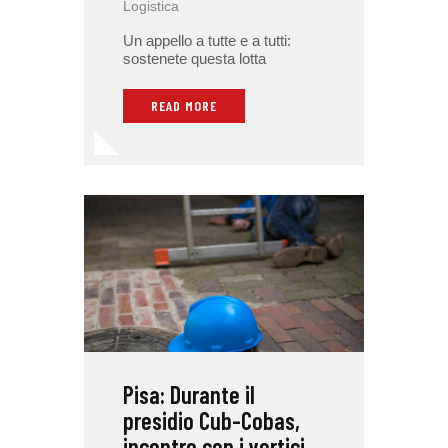
Logistica
Un appello a tutte e a tutti:
sostenete questa lotta
READ MORE
Pisa: Durante il
presidio Cub-Cobas,
incontro con i vertici