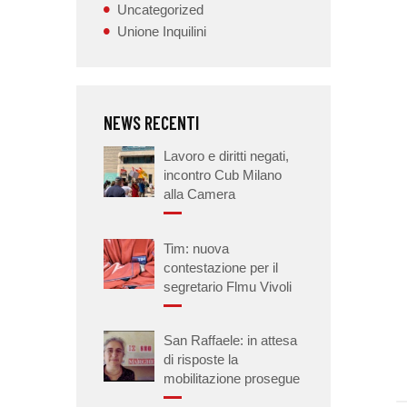
Uncategorized
Unione Inquilini
NEWS RECENTI
Lavoro e diritti negati,
incontro Cub Milano
alla Camera
Tim: nuova
contestazione per il
segretario Flmu Vivoli
San Raffaele: in attesa
di risposte la
mobilitazione prosegue