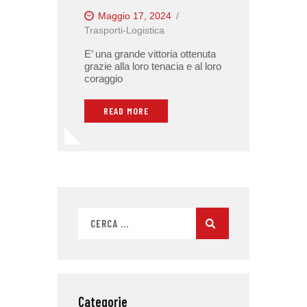
Maggio 17, 2024
Trasporti-Logistica
E’ una grande vittoria ottenuta
grazie alla loro tenacia e al loro
coraggio
READ MORE
Categorie