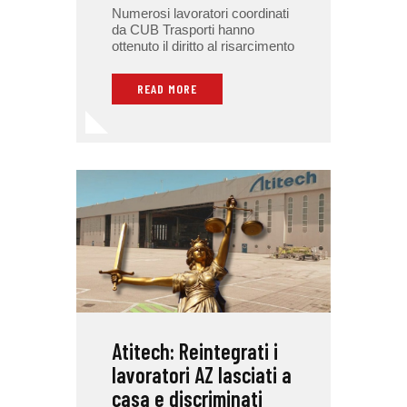
Numerosi lavoratori coordinati
da CUB Trasporti hanno
ottenuto il diritto al risarcimento
READ MORE
Atitech: Reintegrati i
lavoratori AZ lasciati a
casa e discriminati