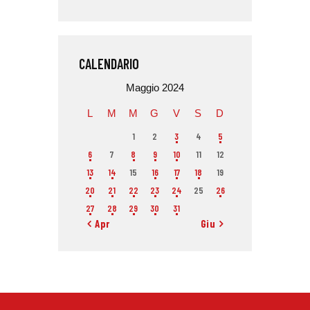
CALENDARIO
Maggio 2024
L
M
M
G
V
S
D
1
2
3
4
5
6
7
8
9
10
11
12
13
14
15
16
17
18
19
20
21
22
23
24
25
26
27
28
29
30
31
« Apr
Giu »