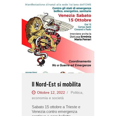
Il Nord-Est si mobilita
Ottobre 12, 2022
Politica,
economia e società
Sabato 15 ottobre a Trieste e
Venezia contro emergenza