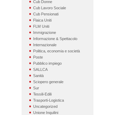
Cub Donne
Cub Lavoro Sociale
Cub Pensionati
Flaica Uniti
FLM Uniti
Immigrazione
Informazione & Spettacolo
Internazionale
Politica, economia e società
Poste
Pubblico impiego
SALLCA
Sanità
Sciopero generale
Sur
Tessili-Edili
Trasporti-Logistica
Uncategorized
Unione Inquilini