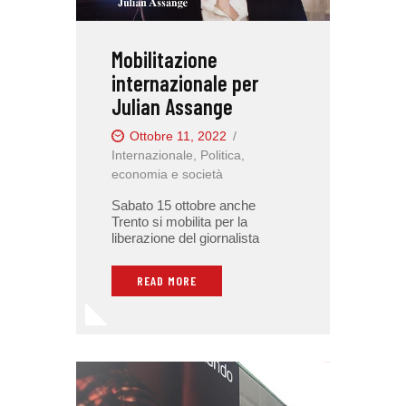
Mobilitazione
internazionale per
Julian Assange
Ottobre 11, 2022
Internazionale
,
Politica,
economia e società
Sabato 15 ottobre anche
Trento si mobilita per la
liberazione del giornalista
READ MORE