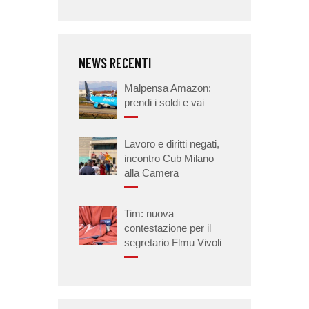
NEWS RECENTI
Malpensa Amazon:
prendi i soldi e vai
Lavoro e diritti negati,
incontro Cub Milano
alla Camera
Tim: nuova
contestazione per il
segretario Flmu Vivoli