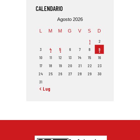
CALENDARIO
Agosto 2026
L
M
M
G
V
S
D
1
2
3
4
5
6
7
8
9
10
11
12
13
14
15
16
17
18
19
20
21
22
23
24
25
26
27
28
29
30
31
« Lug