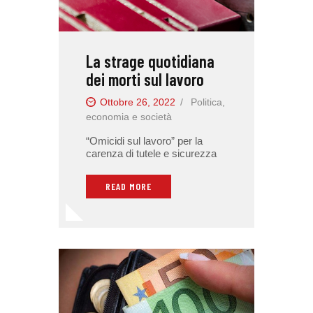
La strage quotidiana
dei morti sul lavoro
Ottobre 26, 2022
Politica,
economia e società
“Omicidi sul lavoro” per la
carenza di tutele e sicurezza
READ MORE