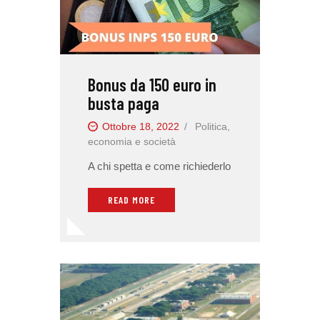
Bonus da 150 euro in
busta paga
Ottobre 18, 2022
Politica,
economia e società
A chi spetta e come richiederlo
READ MORE