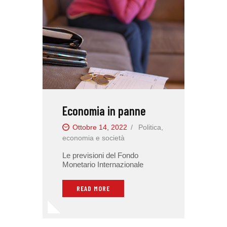
Economia in panne
Ottobre 14, 2022
Politica,
economia e società
Le previsioni del Fondo
Monetario Internazionale
READ MORE