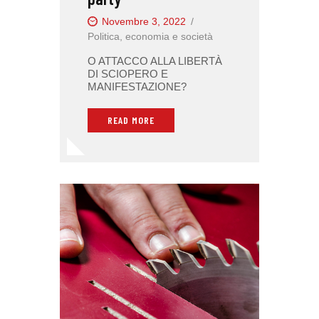
Novembre 3, 2022
Politica, economia e società
O ATTACCO ALLA LIBERTÀ
DI SCIOPERO E
MANIFESTAZIONE?
READ MORE