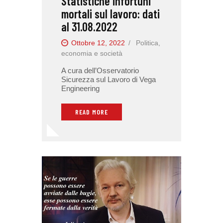
Statistiche infortuni
mortali sul lavoro: dati
al 31.08.2022
Ottobre 12, 2022
Politica,
economia e società
A cura dell’Osservatorio
Sicurezza sul Lavoro di Vega
Engineering
READ MORE