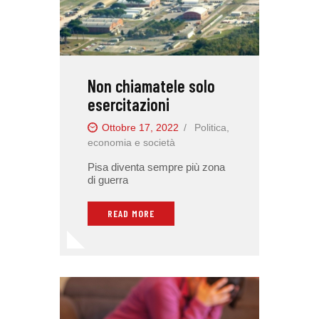
Non chiamatele solo
esercitazioni
Ottobre 17, 2022
Politica,
economia e società
Pisa diventa sempre più zona
di guerra
READ MORE