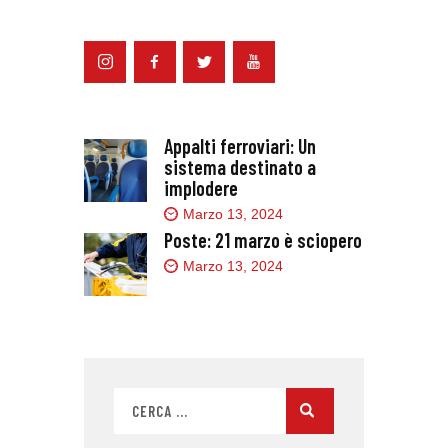
Appalti ferroviari: Un
sistema destinato a
implodere
Marzo 13, 2024
Poste: 21 marzo è sciopero
Marzo 13, 2024