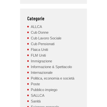
Categorie
ALLCA
Cub Donne
Cub Lavoro Sociale
Cub Pensionati
Flaica Uniti
FLM Uniti
Immigrazione
Informazione & Spettacolo
Internazionale
Politica, economia e società
Poste
Pubblico impiego
SALLCA
Sanità
Sciopero generale