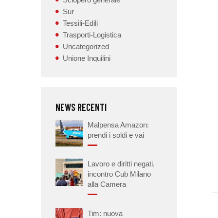
Sur
Tessili-Edili
Trasporti-Logistica
Uncategorized
Unione Inquilini
NEWS RECENTI
Malpensa Amazon:
prendi i soldi e vai
Lavoro e diritti negati,
incontro Cub Milano
alla Camera
Tim: nuova