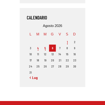
CALENDARIO
Agosto 2026
L
M
M
G
V
S
D
1
2
3
4
5
6
7
8
9
10
11
12
13
14
15
16
17
18
19
20
21
22
23
24
25
26
27
28
29
30
31
« Lug