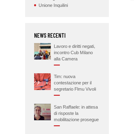
Unione Inquilini
NEWS RECENTI
Lavoro e diritti negati,
incontro Cub Milano
alla Camera
Tim: nuova
contestazione per il
segretario Flmu Vivoli
San Raffaele: in attesa
di risposte la
mobilitazione prosegue