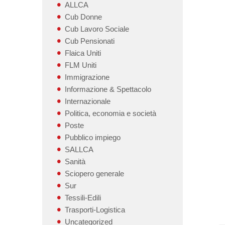
ALLCA
Cub Donne
Cub Lavoro Sociale
Cub Pensionati
Flaica Uniti
FLM Uniti
Immigrazione
Informazione & Spettacolo
Internazionale
Politica, economia e società
Poste
Pubblico impiego
SALLCA
Sanità
Sciopero generale
Sur
Tessili-Edili
Trasporti-Logistica
Uncategorized