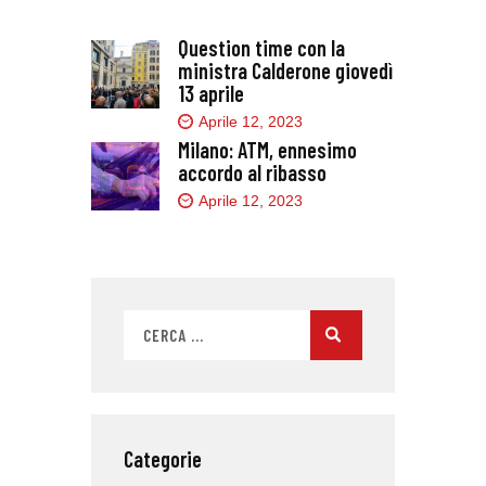
Question time con la
ministra Calderone giovedì
13 aprile
Aprile 12, 2023
Milano: ATM, ennesimo
accordo al ribasso
Aprile 12, 2023
Categorie