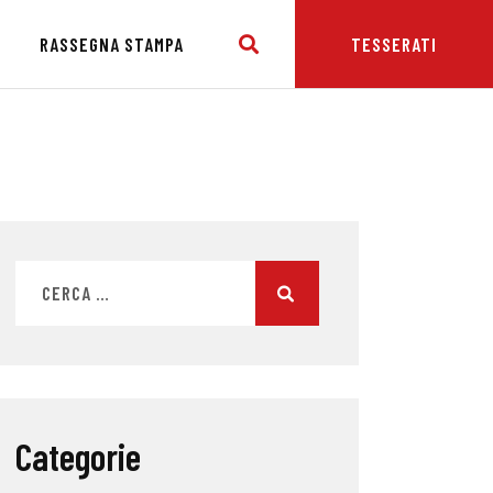
E
RASSEGNA STAMPA
TESSERATI
Categorie