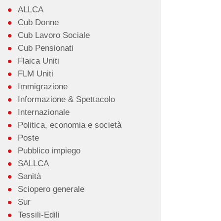
ALLCA
Cub Donne
Cub Lavoro Sociale
Cub Pensionati
Flaica Uniti
FLM Uniti
Immigrazione
Informazione & Spettacolo
Internazionale
Politica, economia e società
Poste
Pubblico impiego
SALLCA
Sanità
Sciopero generale
Sur
Tessili-Edili