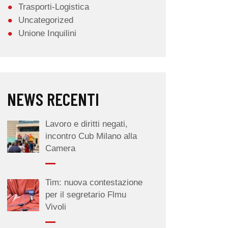
Trasporti-Logistica
Uncategorized
Unione Inquilini
NEWS RECENTI
Lavoro e diritti negati,
incontro Cub Milano alla
Camera
Tim: nuova contestazione
per il segretario Flmu
Vivoli