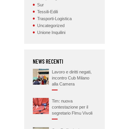
Sur
Tessili-Edili
Trasporti-Logistica
Uncategorized
Unione Inquilini
NEWS RECENTI
Lavoro e diritti negati,
incontro Cub Milano
alla Camera
Tim: nuova
contestazione per il
segretario Flmu Vivoli