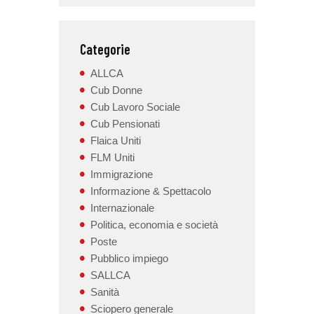
Categorie
ALLCA
Cub Donne
Cub Lavoro Sociale
Cub Pensionati
Flaica Uniti
FLM Uniti
Immigrazione
Informazione & Spettacolo
Internazionale
Politica, economia e società
Poste
Pubblico impiego
SALLCA
Sanità
Sciopero generale