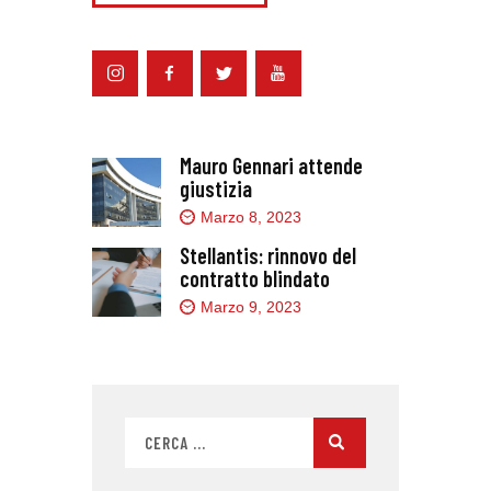
Mauro Gennari attende
giustizia
Marzo 8, 2023
Stellantis: rinnovo del
contratto blindato
Marzo 9, 2023