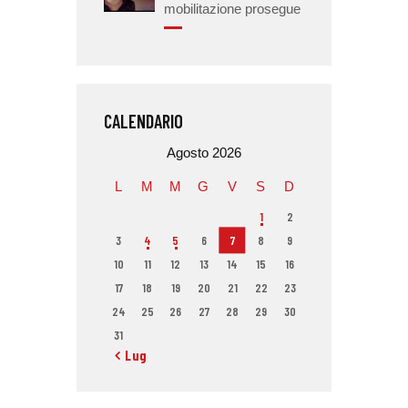
mobilitazione prosegue
CALENDARIO
Agosto 2026
L
M
M
G
V
S
D
1
2
3
4
5
6
7
8
9
10
11
12
13
14
15
16
17
18
19
20
21
22
23
24
25
26
27
28
29
30
31
« Lug