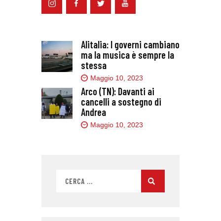
Alitalia: I governi cambiano
ma la musica è sempre la
stessa
Maggio 10, 2023
Arco (TN): Davanti ai
cancelli a sostegno di
Andrea
Maggio 10, 2023