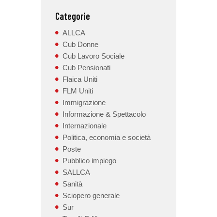
Categorie
ALLCA
Cub Donne
Cub Lavoro Sociale
Cub Pensionati
Flaica Uniti
FLM Uniti
Immigrazione
Informazione & Spettacolo
Internazionale
Politica, economia e società
Poste
Pubblico impiego
SALLCA
Sanità
Sciopero generale
Sur