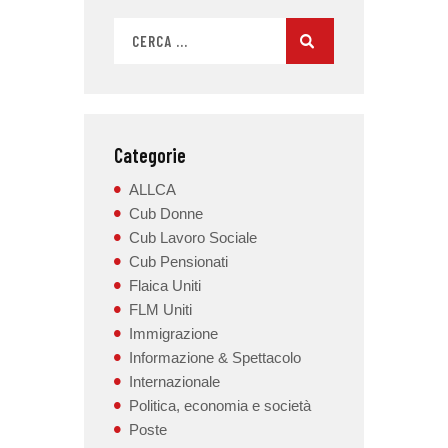
Categorie
ALLCA
Cub Donne
Cub Lavoro Sociale
Cub Pensionati
Flaica Uniti
FLM Uniti
Immigrazione
Informazione & Spettacolo
Internazionale
Politica, economia e società
Poste