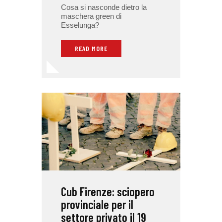
Cosa si nasconde dietro la
maschera green di
Esselunga?
READ MORE
Cub Firenze: sciopero
provinciale per il
settore privato il 19