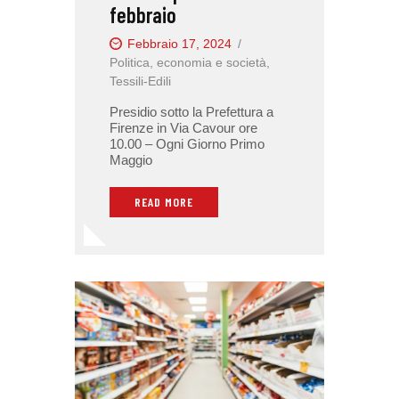
febbraio
Febbraio 17, 2024
Politica, economia e società
,
Tessili-Edili
Presidio sotto la Prefettura a
Firenze in Via Cavour ore
10.00 – Ogni Giorno Primo
Maggio
READ MORE