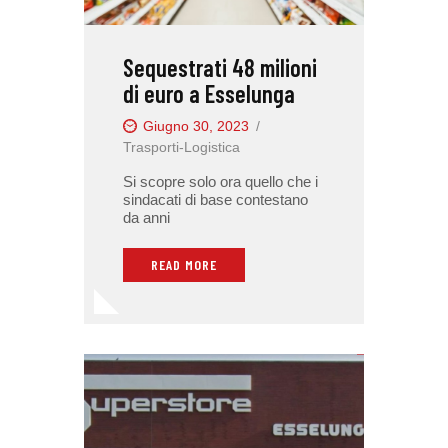
Sequestrati 48 milioni
di euro a Esselunga
Giugno 30, 2023
Trasporti-Logistica
Si scopre solo ora quello che i
sindacati di base contestano
da anni
READ MORE