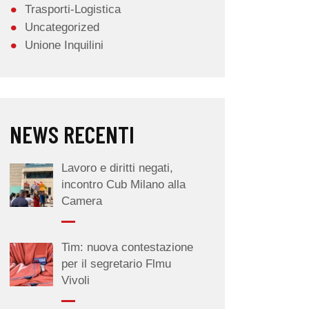
Trasporti-Logistica
Uncategorized
Unione Inquilini
NEWS RECENTI
Lavoro e diritti negati,
incontro Cub Milano alla
Camera
Tim: nuova contestazione
per il segretario Flmu
Vivoli