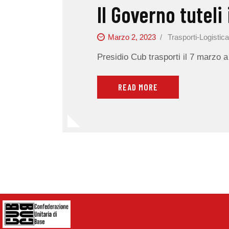
Il Governo tuteli 
Marzo 2, 2023
Trasporti-Logistic
Presidio Cub trasporti il 7 marzo
READ MORE