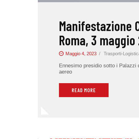
Manifestazione C
Roma, 3 maggio
Maggio 4, 2023
Trasporti-Logistic
Ennesimo presidio sotto i Palazzi d
aereo
READ MORE