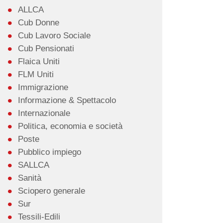
ALLCA
Cub Donne
Cub Lavoro Sociale
Cub Pensionati
Flaica Uniti
FLM Uniti
Immigrazione
Informazione & Spettacolo
Internazionale
Politica, economia e società
Poste
Pubblico impiego
SALLCA
Sanità
Sciopero generale
Sur
Tessili-Edili