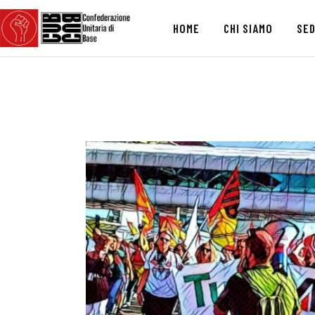
HOME
CHI SIAMO
SED