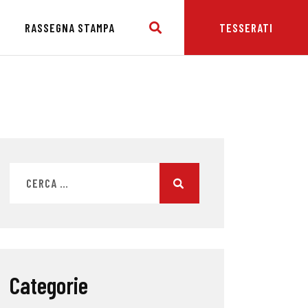
E
RASSEGNA STAMPA
TESSERATI
Categorie