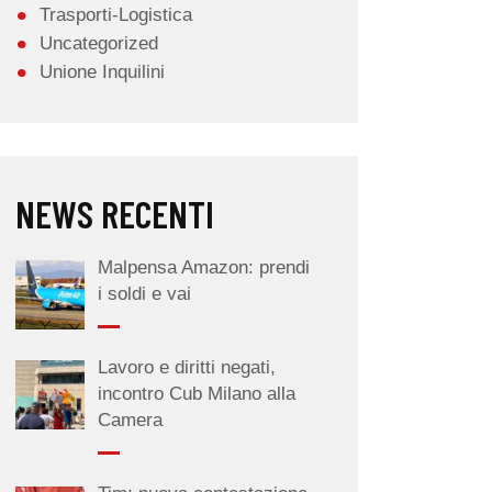
Trasporti-Logistica
Uncategorized
Unione Inquilini
NEWS RECENTI
Malpensa Amazon: prendi
i soldi e vai
Lavoro e diritti negati,
incontro Cub Milano alla
Camera