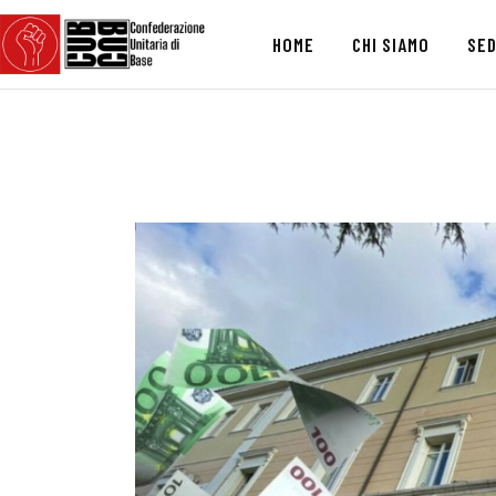
HOME
CHI SIAMO
SED