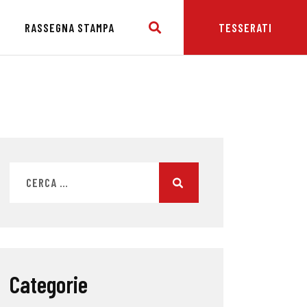
E
RASSEGNA STAMPA
TESSERATI
Categorie