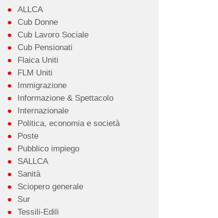
ALLCA
Cub Donne
Cub Lavoro Sociale
Cub Pensionati
Flaica Uniti
FLM Uniti
Immigrazione
Informazione & Spettacolo
Internazionale
Politica, economia e società
Poste
Pubblico impiego
SALLCA
Sanità
Sciopero generale
Sur
Tessili-Edili