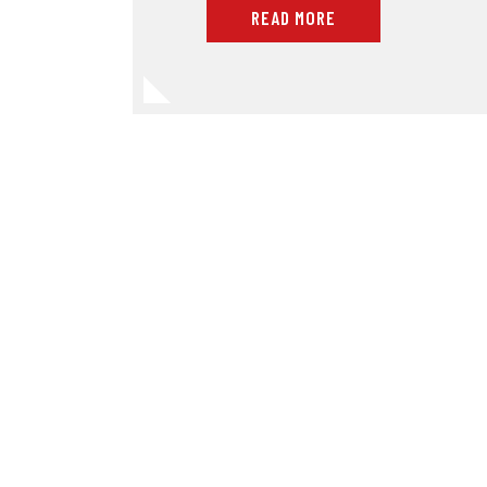
READ MORE