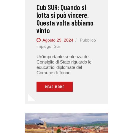
Cub SUR: Quando si
lotta si può vincere.
Questa volta abbiamo
vinto
Agosto 29, 2024
Pubblico
impiego
,
Sur
Un’importante sentenza del
Consiglio di Stato riguardo le
educatrici diplomate del
Comune di Torino
READ MORE