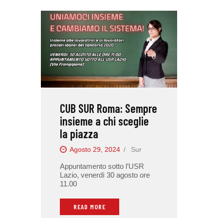
CUB SUR Roma: Sempre
insieme a chi sceglie
la piazza
Agosto 29, 2024
Sur
Appuntamento sotto l’USR
Lazio, venerdì 30 agosto ore
11.00
READ MORE