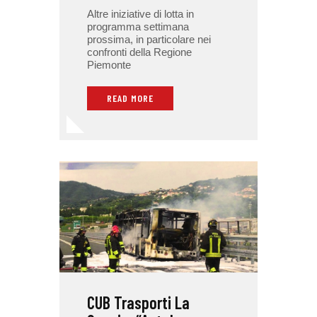
Altre iniziative di lotta in
programma settimana
prossima, in particolare nei
confronti della Regione
Piemonte
READ MORE
CUB Trasporti La