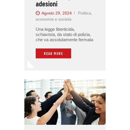
adesioni
Agosto 29, 2024
Politica,
economia e società
Una legge liberticida,
schiavista, da stato di polizia,
che va assolutamente fermata
READ MORE