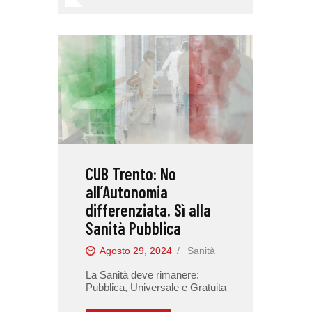
CUB Trento: No
all’Autonomia
differenziata. Sì alla
Sanità Pubblica
Agosto 29, 2024
Sanità
La Sanità deve rimanere:
Pubblica, Universale e Gratuita