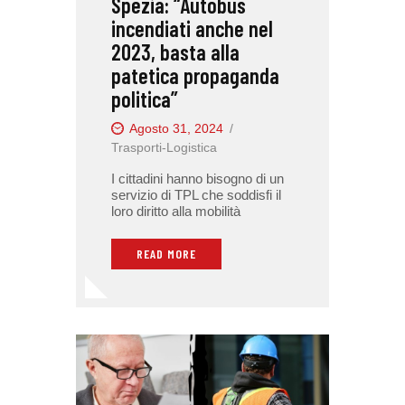
Spezia: “Autobus
incendiati anche nel
2023, basta alla
patetica propaganda
politica”
Agosto 31, 2024
Trasporti-Logistica
I cittadini hanno bisogno di un
servizio di TPL che soddisfi il
loro diritto alla mobilità
READ MORE