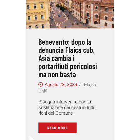
Benevento: dopo la
denuncia Flaica cub,
Asia cambia i
portarifiuti pericolosi
ma non basta
Agosto 29, 2024
Flaica
Uniti
Bisogna intervenire con la
sostituzione dei cesti in tutti i
rioni del Comune
READ MORE