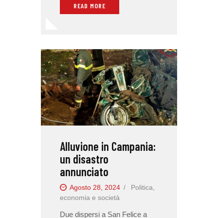
READ MORE
Alluvione in Campania:
un disastro
annunciato
Agosto 28, 2024
Politica,
economia e società
Due dispersi a San Felice a