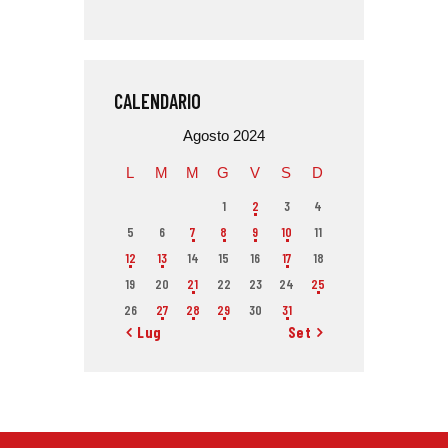
CALENDARIO
Agosto 2024
L
M
M
G
V
S
D
1
2
3
4
5
6
7
8
9
10
11
12
13
14
15
16
17
18
19
20
21
22
23
24
25
26
27
28
29
30
31
« Lug
Set »