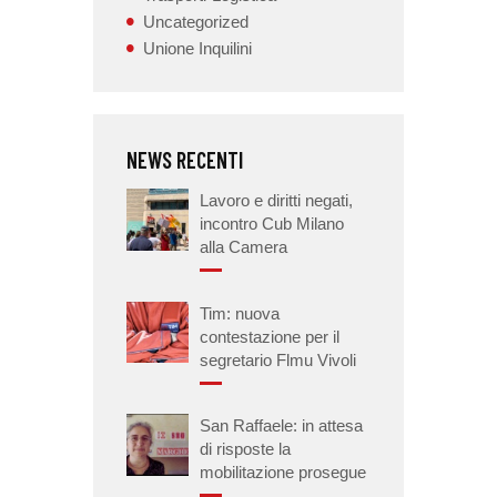
Uncategorized
Unione Inquilini
NEWS RECENTI
Lavoro e diritti negati,
incontro Cub Milano
alla Camera
Tim: nuova
contestazione per il
segretario Flmu Vivoli
San Raffaele: in attesa
di risposte la
mobilitazione prosegue