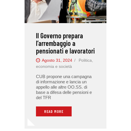
Il Governo prepara
l’arrembaggio a
pensionati e lavoratori
Agosto 31, 2024
Politica,
economia e società
CUB propone una campagna
di informazione e lancia un
appello alle altre OO.SS. di
base a difesa delle pensioni e
del TFR
READ MORE