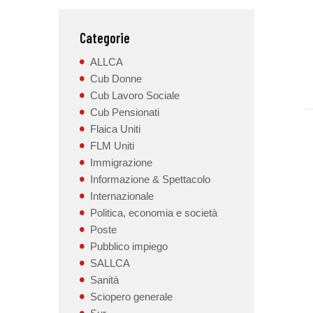
Categorie
ALLCA
Cub Donne
Cub Lavoro Sociale
Cub Pensionati
Flaica Uniti
FLM Uniti
Immigrazione
Informazione & Spettacolo
Internazionale
Politica, economia e società
Poste
Pubblico impiego
SALLCA
Sanità
Sciopero generale