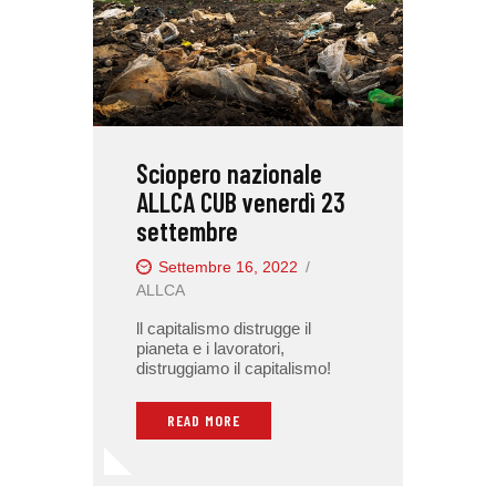
Sciopero nazionale
ALLCA CUB venerdì 23
settembre
Settembre 16, 2022
ALLCA
ll capitalismo distrugge il
pianeta e i lavoratori,
distruggiamo il capitalismo!
READ MORE