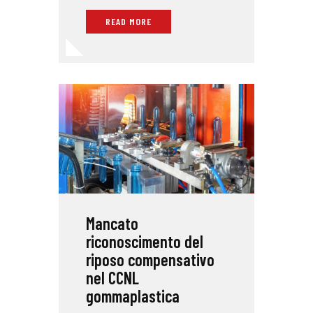
READ MORE
Mancato
riconoscimento del
riposo compensativo
nel CCNL
gommaplastica