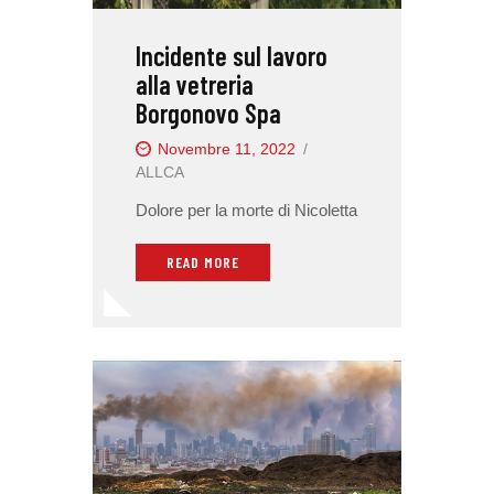
Incidente sul lavoro
alla vetreria
Borgonovo Spa
Novembre 11, 2022
ALLCA
Dolore per la morte di Nicoletta
READ MORE