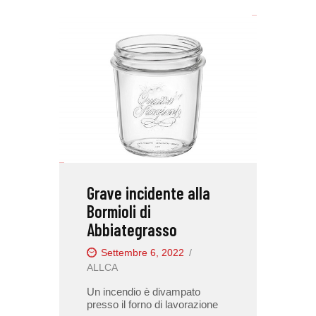
Grave incidente alla
Bormioli di
Abbiategrasso
Settembre 6, 2022
ALLCA
Un incendio è divampato
presso il forno di lavorazione