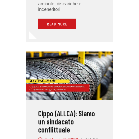
amianto, discariche e
inceneritori
READ MORE
Cippo (ALLCA): Siamo
un sindacato
conflittuale