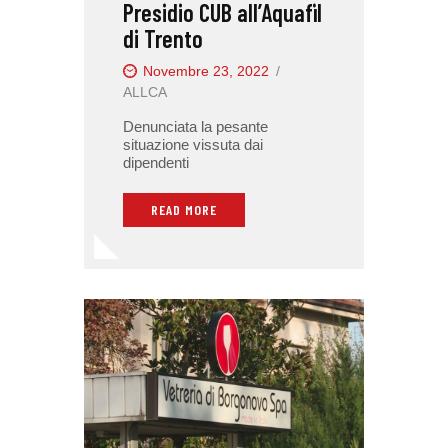
Presidio CUB all’Aquafil
di Trento
Novembre 23, 2022
ALLCA
Denunciata la pesante
situazione vissuta dai
dipendenti
READ MORE