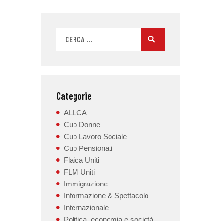
Categorie
ALLCA
Cub Donne
Cub Lavoro Sociale
Cub Pensionati
Flaica Uniti
FLM Uniti
Immigrazione
Informazione & Spettacolo
Internazionale
Politica, economia e società