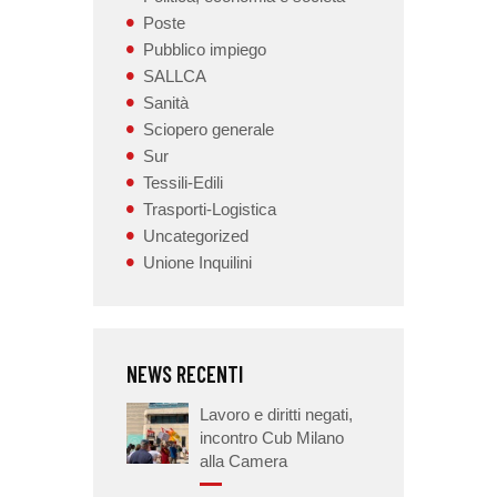
Poste
Pubblico impiego
SALLCA
Sanità
Sciopero generale
Sur
Tessili-Edili
Trasporti-Logistica
Uncategorized
Unione Inquilini
NEWS RECENTI
Lavoro e diritti negati,
incontro Cub Milano
alla Camera