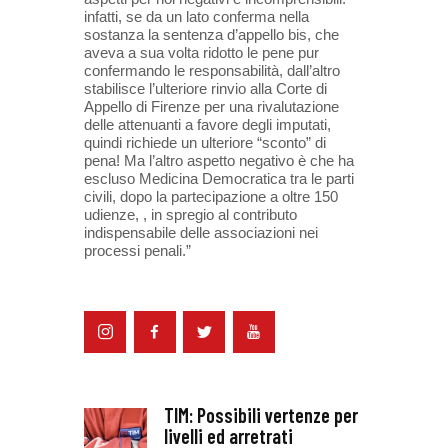
infatti, se da un lato conferma nella
sostanza la sentenza d’appello bis, che
aveva a sua volta ridotto le pene pur
confermando le responsabilità, dall’altro
stabilisce l’ulteriore rinvio alla Corte di
Appello di Firenze per una rivalutazione
delle attenuanti a favore degli imputati,
quindi richiede un ulteriore “sconto” di
pena! Ma l’altro aspetto negativo è che ha
escluso Medicina Democratica tra le parti
civili, dopo la partecipazione a oltre 150
udienze, , in spregio al contributo
indispensabile delle associazioni nei
processi penali.”
TIM: Possibili vertenze per
livelli ed arretrati