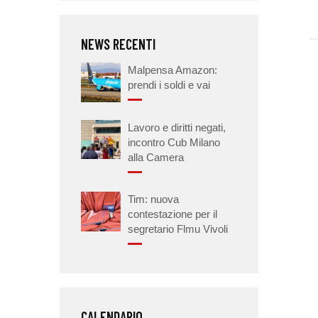
NEWS RECENTI
Malpensa Amazon:
prendi i soldi e vai
Lavoro e diritti negati,
incontro Cub Milano
alla Camera
Tim: nuova
contestazione per il
segretario Flmu Vivoli
CALENDARIO