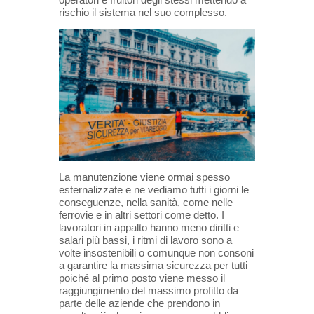
rischio il sistema nel suo complesso.
La manutenzione viene ormai spesso
esternalizzate e ne vediamo tutti i giorni le
conseguenze, nella sanità, come nelle
ferrovie e in altri settori come detto. I
lavoratori in appalto hanno meno diritti e
salari più bassi, i ritmi di lavoro sono a
volte insostenibili o comunque non consoni
a garantire la massima sicurezza per tutti
poiché al primo posto viene messo il
raggiungimento del massimo profitto da
parte delle aziende che prendono in