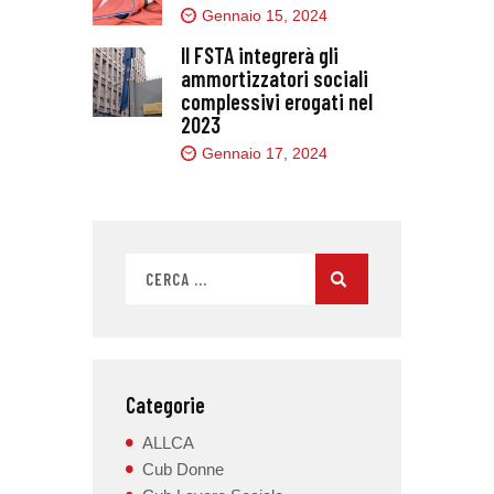
Gennaio 15, 2024
Il FSTA integrerà gli
ammortizzatori sociali
complessivi erogati nel
2023
Gennaio 17, 2024
Categorie
ALLCA
Cub Donne