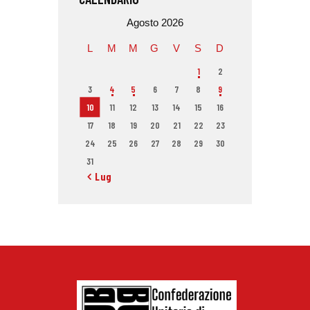
Agosto 2026
L
M
M
G
V
S
D
1
2
3
4
5
6
7
8
9
10
11
12
13
14
15
16
17
18
19
20
21
22
23
24
25
26
27
28
29
30
31
« Lug