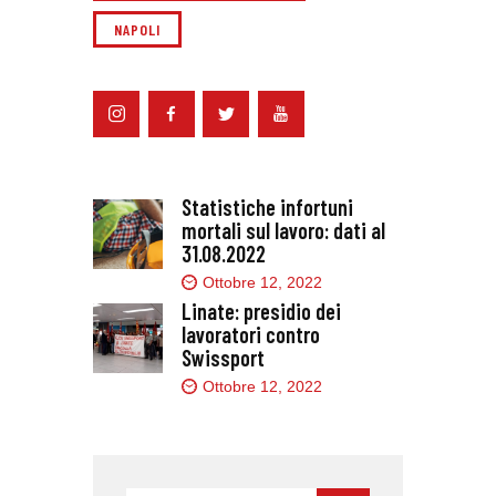
NAPOLI
Statistiche infortuni
mortali sul lavoro: dati al
31.08.2022
Ottobre 12, 2022
Linate: presidio dei
lavoratori contro
Swissport
Ottobre 12, 2022