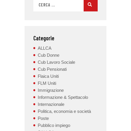
Categorie
ALLCA
Cub Donne
Cub Lavoro Sociale
Cub Pensionati
Flaica Uniti
FLM Uniti
Immigrazione
Informazione & Spettacolo
Internazionale
Politica, economia e società
Poste
Pubblico impiego