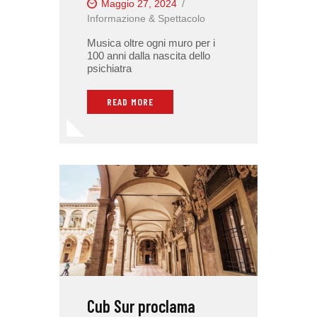
Maggio 27, 2024
Informazione & Spettacolo
Musica oltre ogni muro per i
100 anni dalla nascita dello
psichiatra
READ MORE
Cub Sur proclama