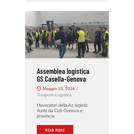
Assemblea logistica
GS Casella-Genova
Maggio 23, 2024
Trasporti-Logistica
I lavoratori della Az logistic
riuniti da Cub Genova e
provincia
READ MORE