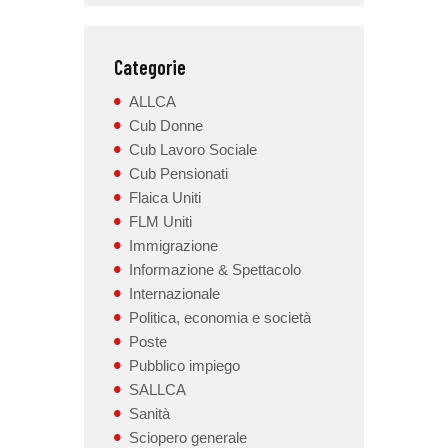
Categorie
ALLCA
Cub Donne
Cub Lavoro Sociale
Cub Pensionati
Flaica Uniti
FLM Uniti
Immigrazione
Informazione & Spettacolo
Internazionale
Politica, economia e società
Poste
Pubblico impiego
SALLCA
Sanità
Sciopero generale