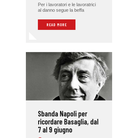
Per i lavoratori e le lavoratrici
al danno segue la beffa
READ MORE
Sbanda Napoli per
ricordare Basaglia, dal
7 al 9 giugno