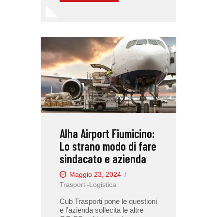
Alha Airport Fiumicino:
Lo strano modo di fare
sindacato e azienda
Maggio 23, 2024
Trasporti-Logistica
Cub Trasporti pone le questioni
e l’azienda sollecita le altre