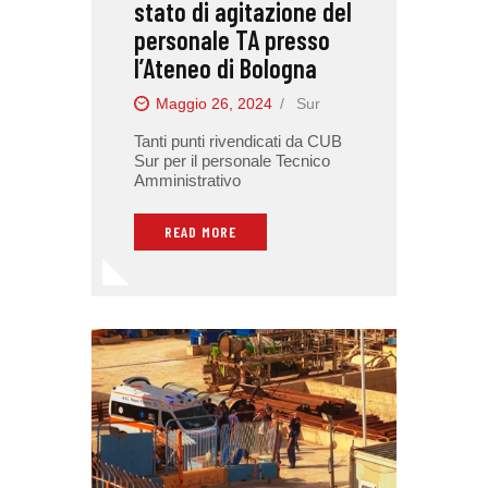
stato di agitazione del
personale TA presso
l’Ateneo di Bologna
Maggio 26, 2024
Sur
Tanti punti rivendicati da CUB
Sur per il personale Tecnico
Amministrativo
READ MORE