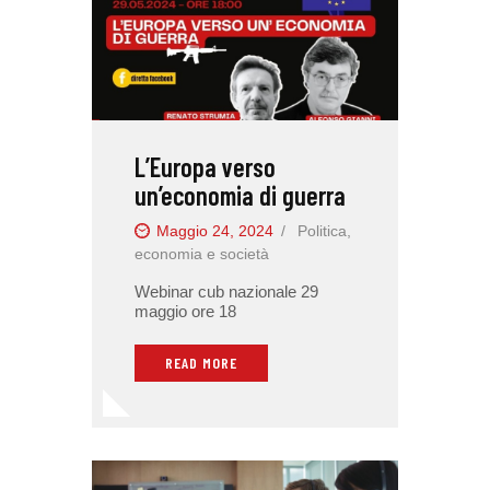
L’Europa verso
un’economia di guerra
Maggio 24, 2024
Politica,
economia e società
Webinar cub nazionale 29
maggio ore 18
READ MORE