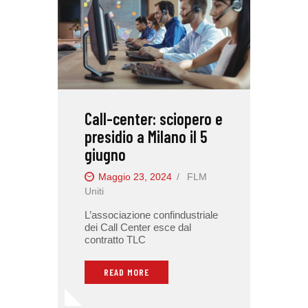
Call-center: sciopero e
presidio a Milano il 5
giugno
Maggio 23, 2024
FLM
Uniti
L’associazione confindustriale
dei Call Center esce dal
contratto TLC
READ MORE