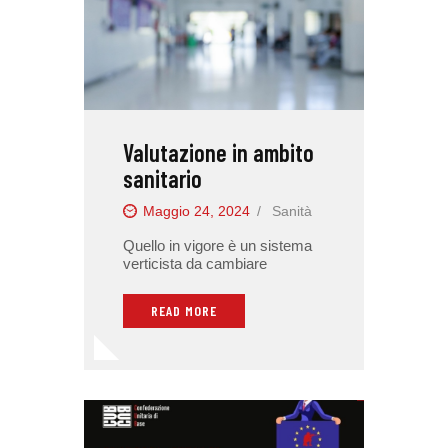
Valutazione in ambito
sanitario
Maggio 24, 2024
Sanità
Quello in vigore è un sistema
verticista da cambiare
READ MORE