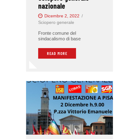
nazionale
Dicembre 2, 2022
Sciopero generale
Fronte comune del
sindacalismo di base
READ MORE