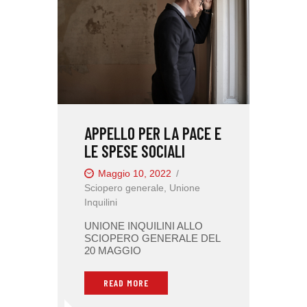
APPELLO PER LA PACE E
LE SPESE SOCIALI
Maggio 10, 2022
Sciopero generale
,
Unione
Inquilini
UNIONE INQUILINI ALLO
SCIOPERO GENERALE DEL
20 MAGGIO
READ MORE