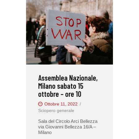
Assemblea Nazionale,
Milano sabato 15
ottobre – ore 10
Ottobre 11, 2022
Sciopero generale
Sala del Circolo Arci Bellezza
via Giovanni Bellezza 16/A –
Milano