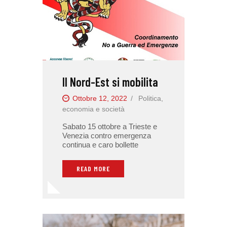
Il Nord-Est si mobilita
Ottobre 12, 2022
Politica,
economia e società
Sabato 15 ottobre a Trieste e
Venezia contro emergenza
continua e caro bollette
READ MORE