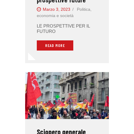
Marzo 3, 2023
Politica,
economia e società
LE PROSPETTIVE PER IL
FUTURO
READ MORE
Sciopero generale