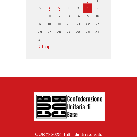
1
2
3
4
5
6
7
8
9
10
11
12
13
14
15
16
17
18
19
20
21
22
23
24
25
26
27
28
29
30
31
« Lug
CUB © 2022. Tutti i diritti riservati.