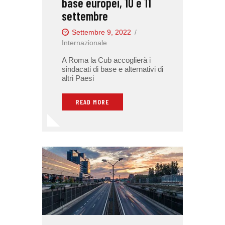
base europei, 10 e 11
settembre
Settembre 9, 2022
Internazionale
A Roma la Cub accoglierà i
sindacati di base e alternativi di
altri Paesi
READ MORE