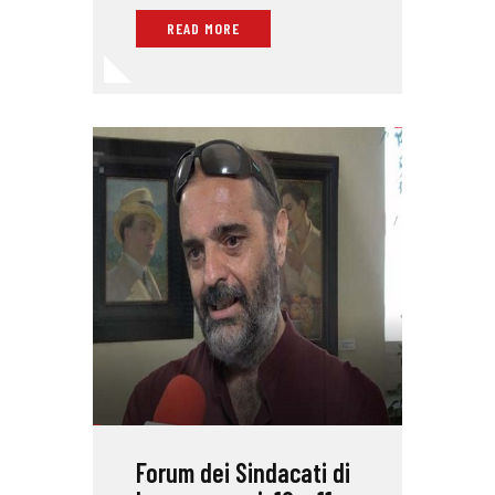
READ MORE
Forum dei Sindacati di