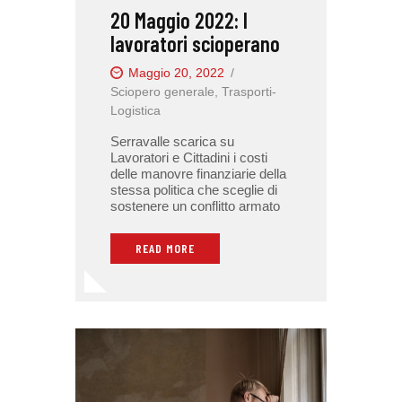
20 Maggio 2022: I
lavoratori scioperano
Maggio 20, 2022
Sciopero generale
,
Trasporti-
Logistica
Serravalle scarica su
Lavoratori e Cittadini i costi
delle manovre finanziarie della
stessa politica che sceglie di
sostenere un conflitto armato
READ MORE