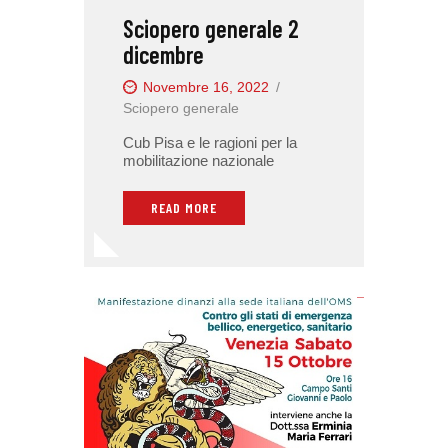
Sciopero generale 2
dicembre
Novembre 16, 2022
Sciopero generale
Cub Pisa e le ragioni per la
mobilitazione nazionale
READ MORE