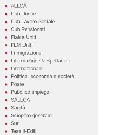
ALLCA
Cub Donne
Cub Lavoro Sociale
Cub Pensionati
Flaica Uniti
FLM Uniti
Immigrazione
Informazione & Spettacolo
Internazionale
Politica, economia e società
Poste
Pubblico impiego
SALLCA
Sanità
Sciopero generale
Sur
Tessili-Edili