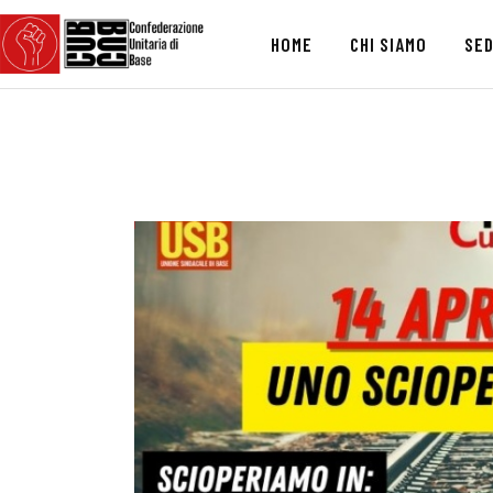
HOME
CHI SIAMO
SED