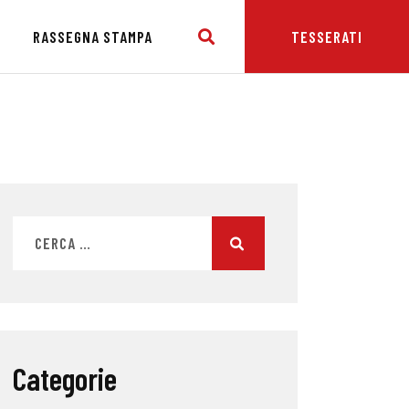
E
RASSEGNA STAMPA
TESSERATI
Categorie