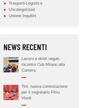
Trasporti-Logistica
Uncategorized
Unione Inquilini
NEWS RECENTI
Lavoro e diritti negati,
incontro Cub Milano alla
Camera
Tim: nuova contestazione
per il segretario Flmu
Vivoli