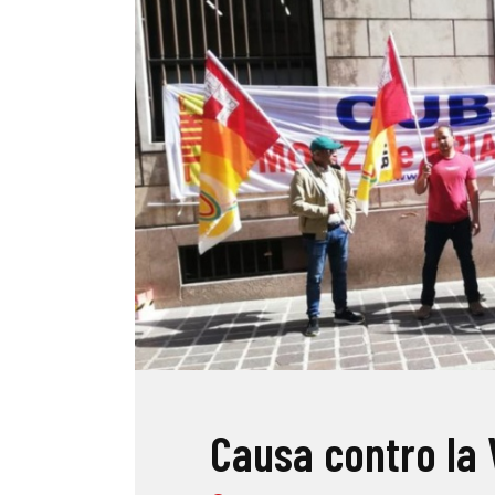
Causa contro la 