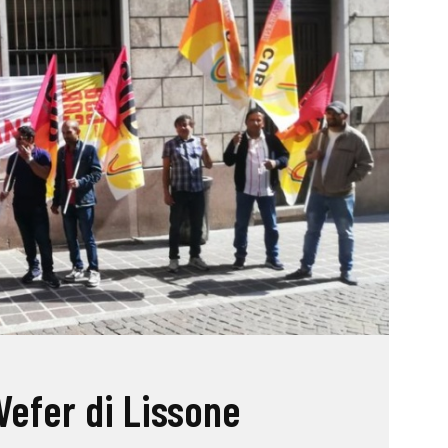
Vefer di Lissone