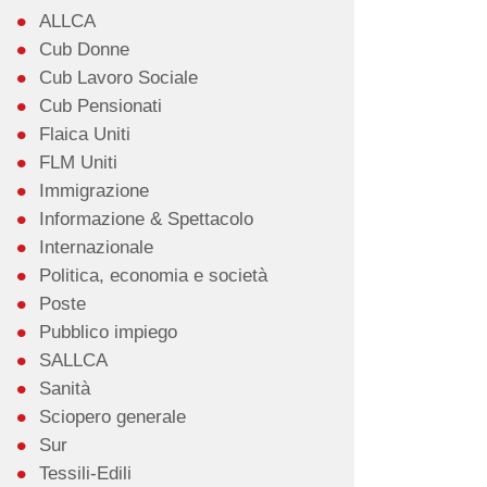
ALLCA
Cub Donne
Cub Lavoro Sociale
Cub Pensionati
Flaica Uniti
FLM Uniti
Immigrazione
Informazione & Spettacolo
Internazionale
Politica, economia e società
Poste
Pubblico impiego
SALLCA
Sanità
Sciopero generale
Sur
Tessili-Edili