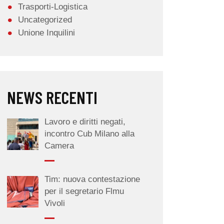
Trasporti-Logistica
Uncategorized
Unione Inquilini
NEWS RECENTI
Lavoro e diritti negati,
incontro Cub Milano alla
Camera
Tim: nuova contestazione
per il segretario Flmu
Vivoli