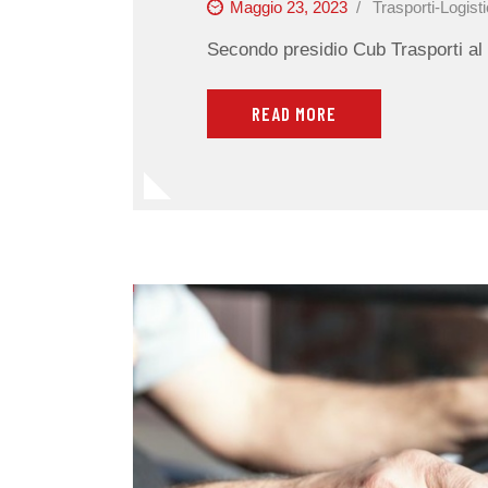
Maggio 23, 2023
Trasporti-Logist
Secondo presidio Cub Trasporti al
READ MORE