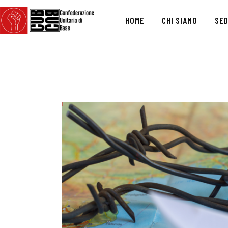
HOME
CHI SIAMO
SED