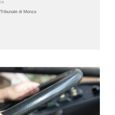
ica
 Tribunale di Monza