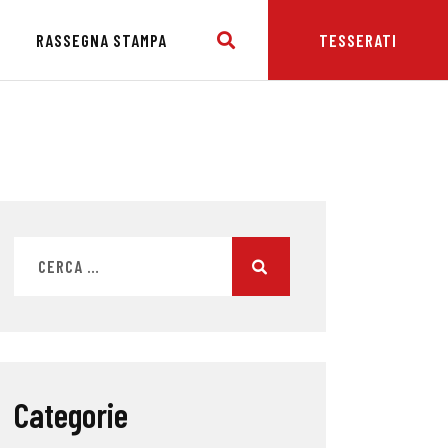
E
RASSEGNA STAMPA
TESSERATI
Categorie