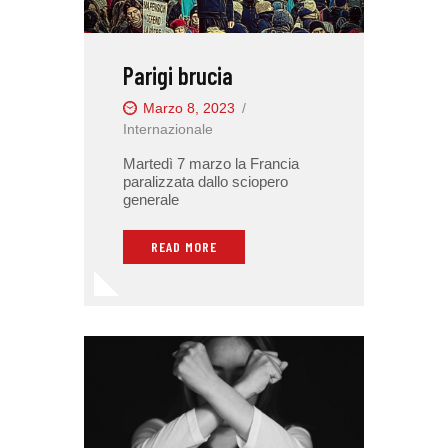
Parigi brucia
Marzo 8, 2023
Internazionale
Martedì 7 marzo la Francia
paralizzata dallo sciopero
generale
READ MORE