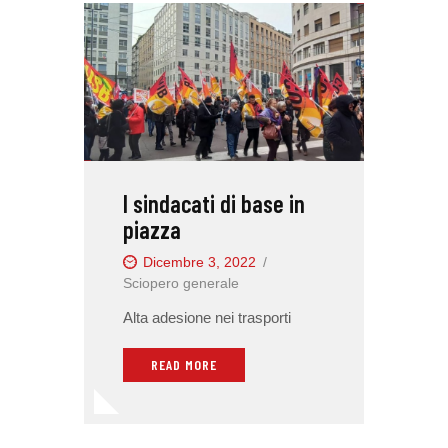
I sindacati di base in
piazza
Dicembre 3, 2022
Sciopero generale
Alta adesione nei trasporti
READ MORE