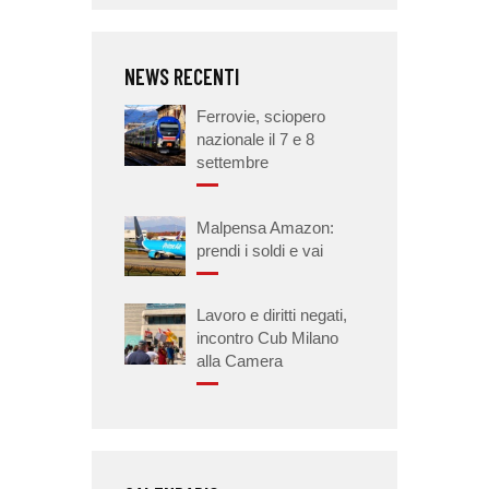
NEWS RECENTI
Ferrovie, sciopero
nazionale il 7 e 8
settembre
Malpensa Amazon:
prendi i soldi e vai
Lavoro e diritti negati,
incontro Cub Milano
alla Camera