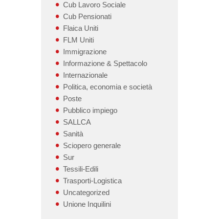
Cub Lavoro Sociale
Cub Pensionati
Flaica Uniti
FLM Uniti
Immigrazione
Informazione & Spettacolo
Internazionale
Politica, economia e società
Poste
Pubblico impiego
SALLCA
Sanità
Sciopero generale
Sur
Tessili-Edili
Trasporti-Logistica
Uncategorized
Unione Inquilini