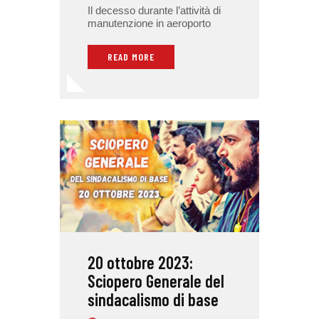
Il decesso durante l’attività di
manutenzione in aeroporto
READ MORE
20 ottobre 2023:
Sciopero Generale del
sindacalismo di base