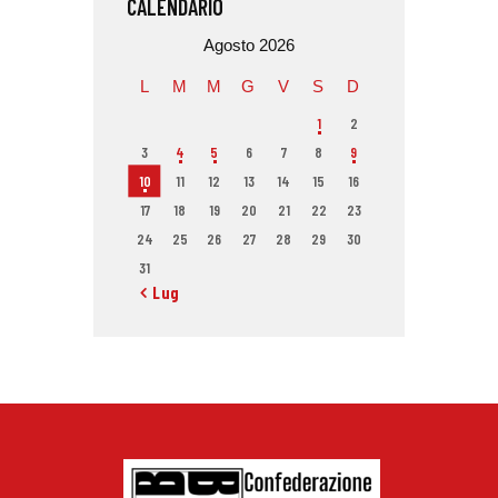
CALENDARIO
Agosto 2026
L
M
M
G
V
S
D
1
2
3
4
5
6
7
8
9
10
11
12
13
14
15
16
17
18
19
20
21
22
23
24
25
26
27
28
29
30
31
« Lug