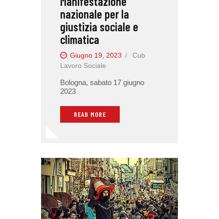
Manifestazione
nazionale per la
giustizia sociale e
climatica
Giugno 19, 2023
Cub
Lavoro Sociale
Bologna, sabato 17 giugno
2023
READ MORE