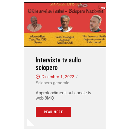
Intervista tv sullo
sciopero
Dicembre 1, 2022
Sciopero generale
Approfondimenti sul canale tv
web 9MQ
READ MORE