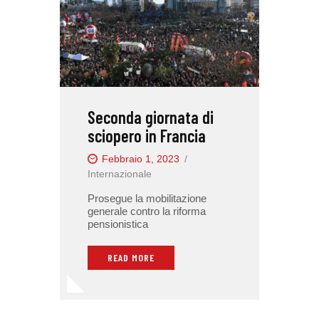
Seconda giornata di
sciopero in Francia
Febbraio 1, 2023
Internazionale
Prosegue la mobilitazione
generale contro la riforma
pensionistica
READ MORE