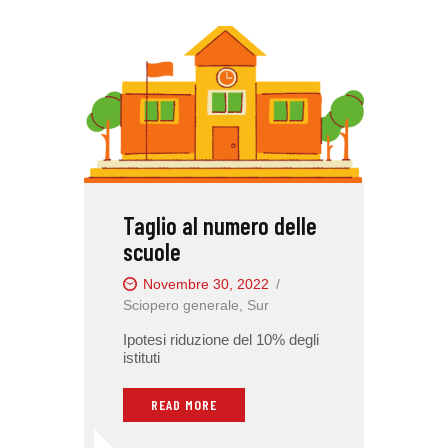
Taglio al numero delle
scuole
Novembre 30, 2022
Sciopero generale
,
Sur
Ipotesi riduzione del 10% degli
istituti
READ MORE