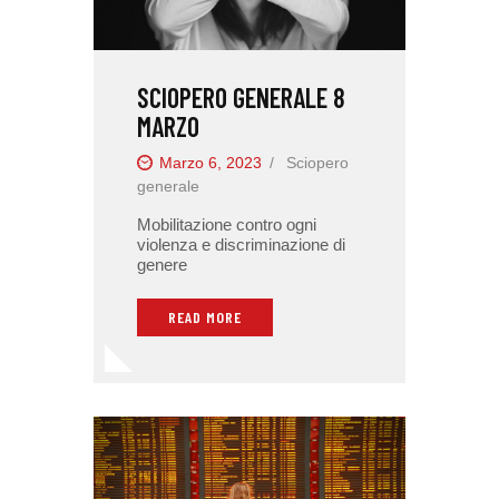
SCIOPERO GENERALE 8
MARZO
Marzo 6, 2023
Sciopero
generale
Mobilitazione contro ogni
violenza e discriminazione di
genere
READ MORE