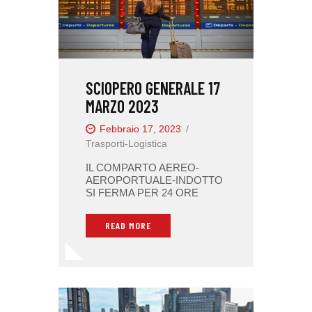
SCIOPERO GENERALE 17
MARZO 2023
Febbraio 17, 2023
Trasporti-Logistica
IL COMPARTO AEREO-
AEROPORTUALE-INDOTTO
SI FERMA PER 24 ORE
READ MORE