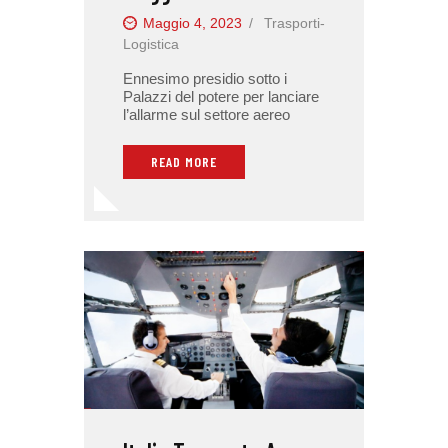
Maggio 4, 2023
Trasporti-
Logistica
Ennesimo presidio sotto i
Palazzi del potere per lanciare
l’allarme sul settore aereo
READ MORE