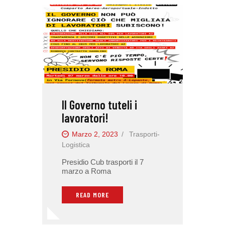
Il Governo tuteli i
lavoratori!
Marzo 2, 2023
Trasporti-
Logistica
Presidio Cub trasporti il 7
marzo a Roma
READ MORE