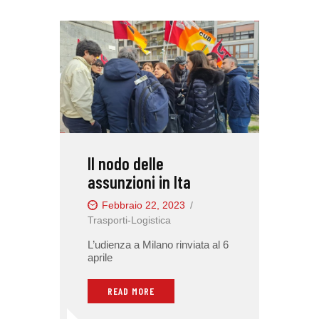
Il nodo delle
assunzioni in Ita
Febbraio 22, 2023
Trasporti-Logistica
L’udienza a Milano rinviata al 6
aprile
READ MORE