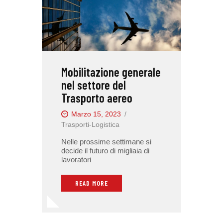
Mobilitazione generale
nel settore del
Trasporto aereo
Marzo 15, 2023
Trasporti-Logistica
Nelle prossime settimane si
decide il futuro di migliaia di
lavoratori
READ MORE