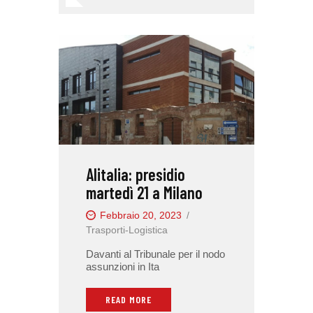
Alitalia: presidio
martedì 21 a Milano
Febbraio 20, 2023
Trasporti-Logistica
Davanti al Tribunale per il nodo
assunzioni in Ita
READ MORE