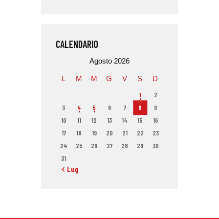
CALENDARIO
Agosto 2026
L
M
M
G
V
S
D
1
2
3
4
5
6
7
8
9
10
11
12
13
14
15
16
17
18
19
20
21
22
23
24
25
26
27
28
29
30
31
« Lug