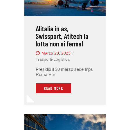
Alitalia in as,
Swissport, Atitech la
lotta non si ferma!
Marzo 29, 2023
Trasporti-Logistica
Presidio il 30 marzo sede Inps
Roma Eur
READ MORE