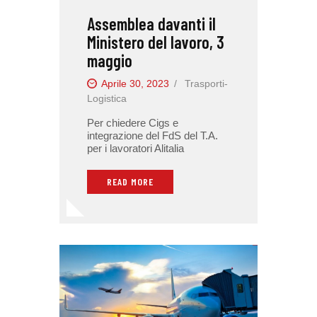
Assemblea davanti il
Ministero del lavoro, 3
maggio
Aprile 30, 2023
Trasporti-
Logistica
Per chiedere Cigs e
integrazione del FdS del T.A.
per i lavoratori Alitalia
READ MORE