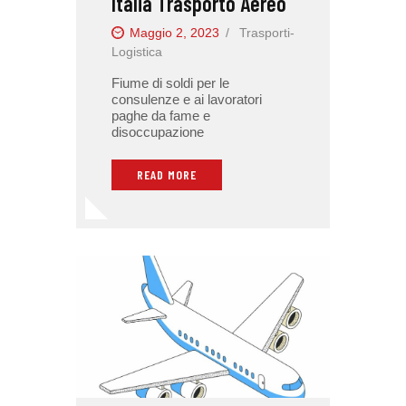
Italia Trasporto Aereo
Maggio 2, 2023
Trasporti-
Logistica
Fiume di soldi per le
consulenze e ai lavoratori
paghe da fame e
disoccupazione
READ MORE