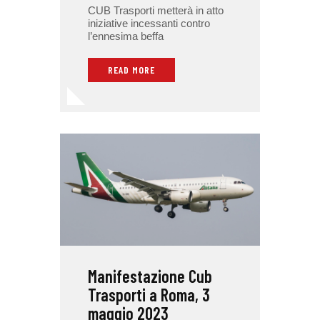
CUB Trasporti metterà in atto
iniziative incessanti contro
l’ennesima beffa
READ MORE
Manifestazione Cub
Trasporti a Roma, 3
maggio 2023