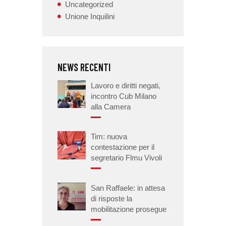
Uncategorized
Unione Inquilini
NEWS RECENTI
Lavoro e diritti negati,
incontro Cub Milano
alla Camera
Tim: nuova
contestazione per il
segretario Flmu Vivoli
San Raffaele: in attesa
di risposte la
mobilitazione prosegue