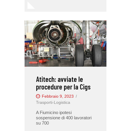
Atitech: avviate le
procedure per la Cigs
Febbraio 9, 2023
Trasporti-Logistica
A Fiumicino ipotesi
sospensione di 400 lavoratori
su 700